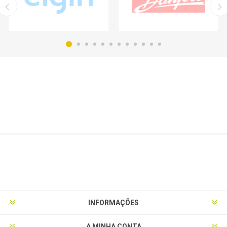
INFORMAÇÕES
A MINHA CONTA