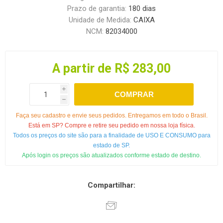
Prazo de garantia:
180 dias
Unidade de Medida:
CAIXA
NCM:
82034000
A partir de R$ 283,00
i
COMPRAR
h
Faça seu cadastro e envie seus pedidos. Entregamos em todo o Brasil.
Está em SP? Compre e retire seu pedido em nossa loja física.
Todos os preços do site são para a finalidade de USO E CONSUMO para
estado de SP.
Após login os preços são atualizados conforme estado de destino.
Compartilhar: