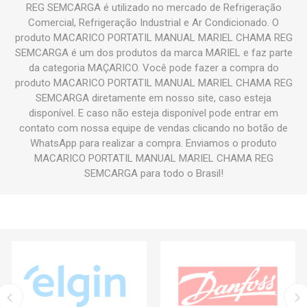
REG SEMCARGA é utilizado no mercado de Refrigeração
Comercial, Refrigeração Industrial e Ar Condicionado. O
produto MACARICO PORTATIL MANUAL MARIEL CHAMA REG
SEMCARGA é um dos produtos da marca MARIEL e faz parte
da categoria MAÇARICO. Você pode fazer a compra do
produto MACARICO PORTATIL MANUAL MARIEL CHAMA REG
SEMCARGA diretamente em nosso site, caso esteja
disponível. E caso não esteja disponível pode entrar em
contato com nossa equipe de vendas clicando no botão de
WhatsApp para realizar a compra. Enviamos o produto
MACARICO PORTATIL MANUAL MARIEL CHAMA REG
SEMCARGA para todo o Brasil!