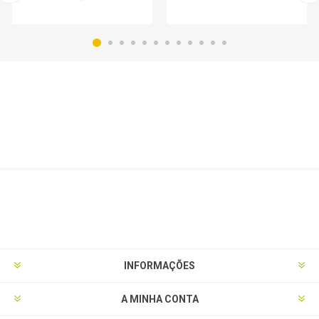
INFORMAÇÕES
A MINHA CONTA