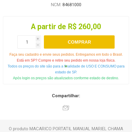
NCM:
84681000
A partir de R$ 260,00
i
COMPRAR
h
Faça seu cadastro e envie seus pedidos. Entregamos em todo o Brasil.
Está em SP? Compre e retire seu pedido em nossa loja física.
Todos os preços do site são para a finalidade de USO E CONSUMO para
estado de SP.
Após login os preços são atualizados conforme estado de destino.
Compartilhar:
O produto MACARICO PORTATIL MANUAL MARIEL CHAMA