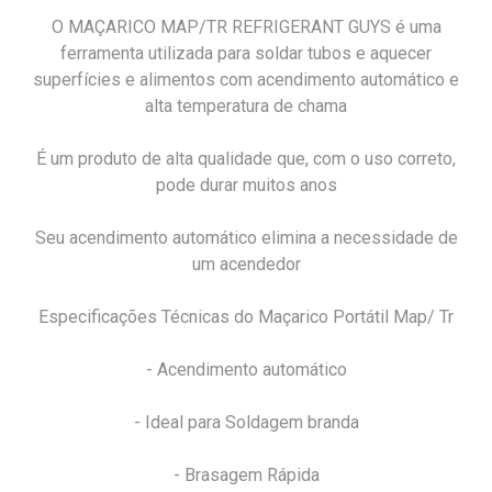
O MAÇARICO MAP/TR REFRIGERANT GUYS é uma
ferramenta utilizada para soldar tubos e aquecer
superfícies e alimentos com acendimento automático e
alta temperatura de chama
É um produto de alta qualidade que, com o uso correto,
pode durar muitos anos
Seu acendimento automático elimina a necessidade de
um acendedor
Especificações Técnicas do Maçarico Portátil Map/ Tr
- Acendimento automático
- Ideal para Soldagem branda
- Brasagem Rápida