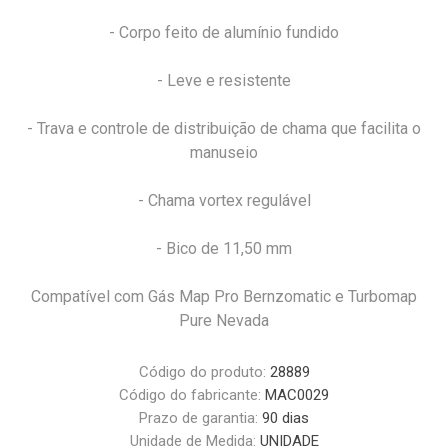
- Corpo feito de alumínio fundido
- Leve e resistente
- Trava e controle de distribuição de chama que facilita o
manuseio
- Chama vortex regulável
- Bico de 11,50 mm
Compatível com Gás Map Pro Bernzomatic e Turbomap
Pure Nevada
Código do produto:
28889
Código do fabricante:
MAC0029
Prazo de garantia:
90 dias
Unidade de Medida:
UNIDADE