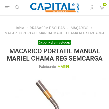
0
Início
BRASAGEM E SOLDAS
MAÇARICO
MACARICO PORTATIL MANUAL MARIEL CHAMA REG SEMCARGA
Disponível em estoque
MACARICO PORTATIL MANUAL
MARIEL CHAMA REG SEMCARGA
Fabricante:
MARIEL