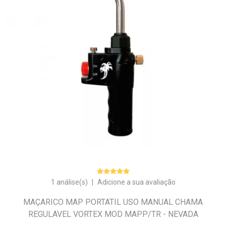
1 análise(s)
|
Adicione a sua avaliação
MAÇARICO MAP PORTATIL USO MANUAL CHAMA
REGULAVEL VORTEX MOD MAPP/TR - NEVADA