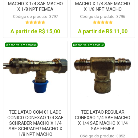
MACHO X 1/4 SAE MACHO
MACHO X 1/4 SAE MACHO
X 1/8 NPT FEMEA
X 1/8 NPT MACHO
Código do produto: 3797
Código do produto: 3796
A partir de R$ 15,00
A partir de R$ 11,00
Disponível em estoque
Disponível em estoque
TEE LATAO COM 01 LADO
TEE LATAO REGULAR
CONICO CONEXAO 1/4 SAE
CONEXAO 1/4 SAE MACHO
SCHRADER MACHO X 1/4
X 1/4 SAE MACHO X 1/4
SAE SCHRADER MACHO X
SAE FEMEA
1/8 NPT MACHO
Código do produto: 3852