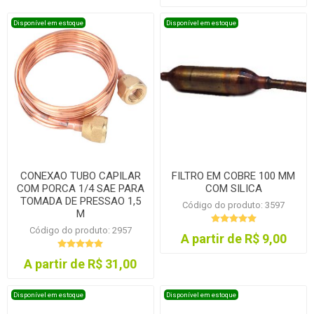
Disponível em estoque
Disponível em estoque
CONEXAO TUBO CAPILAR
FILTRO EM COBRE 100 MM
COM PORCA 1/4 SAE PARA
COM SILICA
TOMADA DE PRESSAO 1,5
Código do produto: 3597
M
Código do produto: 2957
A partir de R$ 9,00
A partir de R$ 31,00
Disponível em estoque
Disponível em estoque