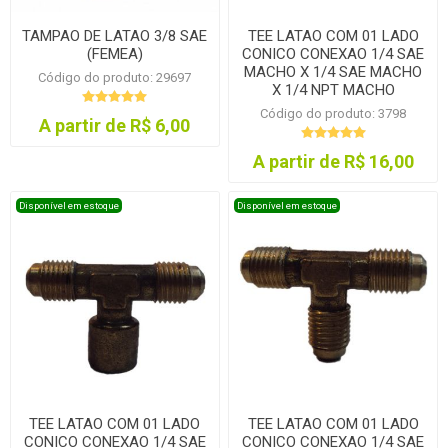
TAMPAO DE LATAO 3/8 SAE
TEE LATAO COM 01 LADO
(FEMEA)
CONICO CONEXAO 1/4 SAE
MACHO X 1/4 SAE MACHO
Código do produto: 29697
X 1/4 NPT MACHO
Código do produto: 3798
A partir de R$ 6,00
A partir de R$ 16,00
Disponível em estoque
Disponível em estoque
TEE LATAO COM 01 LADO
TEE LATAO COM 01 LADO
CONICO CONEXAO 1/4 SAE
CONICO CONEXAO 1/4 SAE