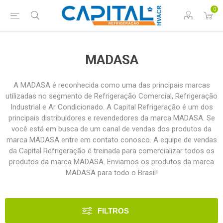
0
MADASA
A MADASA é reconhecida como uma das principais marcas
utilizadas no segmento de Refrigeração Comercial, Refrigeração
Industrial e Ar Condicionado. A Capital Refrigeração é um dos
principais distribuidores e revendedores da marca MADASA. Se
você está em busca de um canal de vendas dos produtos da
marca MADASA entre em contato conosco. A equipe de vendas
da Capital Refrigeração é treinada para comercializar todos os
produtos da marca MADASA. Enviamos os produtos da marca
MADASA para todo o Brasil!
FILTROS