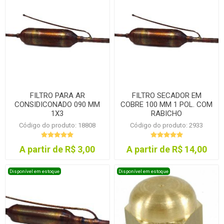
FILTRO PARA AR
FILTRO SECADOR EM
CONSIDICONADO 090 MM
COBRE 100 MM 1 POL. COM
1X3
RABICHO
Código do produto: 18808
Código do produto: 2933
A partir de R$ 3,00
A partir de R$ 14,00
Disponível em estoque
Disponível em estoque