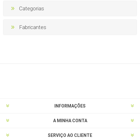
Categorias
Fabricantes
INFORMAÇÕES
A MINHA CONTA
SERVIÇO AO CLIENTE