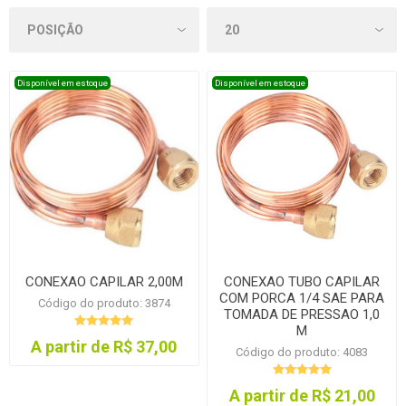
Disponível em estoque
Disponível em estoque
CONEXAO CAPILAR 2,00M
CONEXAO TUBO CAPILAR
COM PORCA 1/4 SAE PARA
Código do produto: 3874
TOMADA DE PRESSAO 1,0
M
A partir de R$ 37,00
Código do produto: 4083
A partir de R$ 21,00