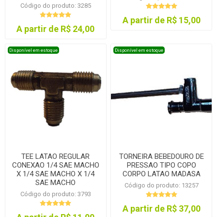
Código do produto: 3285
A partir de R$ 15,00
A partir de R$ 24,00
Disponível em estoque
Disponível em estoque
TEE LATAO REGULAR
TORNEIRA BEBEDOURO DE
CONEXAO 1/4 SAE MACHO
PRESSAO TIPO COPO
X 1/4 SAE MACHO X 1/4
CORPO LATAO MADASA
SAE MACHO
Código do produto: 13257
Código do produto: 3793
A partir de R$ 37,00