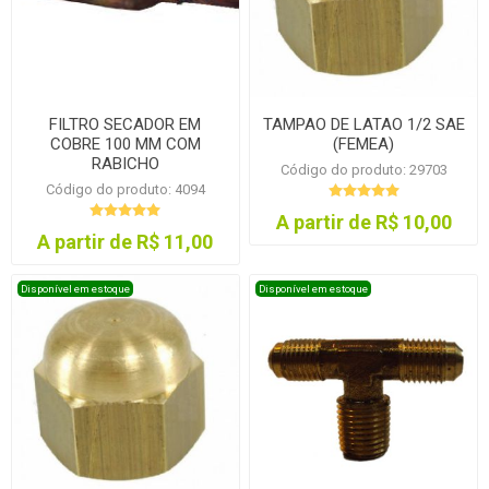
FILTRO SECADOR EM
TAMPAO DE LATAO 1/2 SAE
COBRE 100 MM COM
(FEMEA)
RABICHO
Código do produto: 29703
Código do produto: 4094
A partir de R$ 10,00
A partir de R$ 11,00
Disponível em estoque
Disponível em estoque