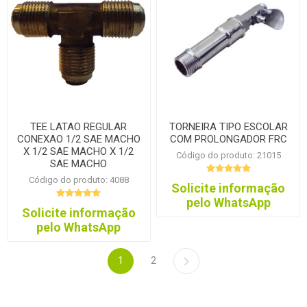
TEE LATAO REGULAR
TORNEIRA TIPO ESCOLAR
CONEXAO 1/2 SAE MACHO
COM PROLONGADOR FRC
X 1/2 SAE MACHO X 1/2
Código do produto: 21015
SAE MACHO
Código do produto: 4088
Solicite informação
pelo WhatsApp
Solicite informação
pelo WhatsApp
1
2