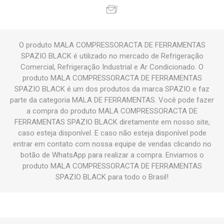
O produto MALA COMPRESSORACTA DE FERRAMENTAS
SPAZIO BLACK é utilizado no mercado de Refrigeração
Comercial, Refrigeração Industrial e Ar Condicionado. O
produto MALA COMPRESSORACTA DE FERRAMENTAS
SPAZIO BLACK é um dos produtos da marca SPAZIO e faz
parte da categoria MALA DE FERRAMENTAS. Você pode fazer
a compra do produto MALA COMPRESSORACTA DE
FERRAMENTAS SPAZIO BLACK diretamente em nosso site,
caso esteja disponível. E caso não esteja disponível pode
entrar em contato com nossa equipe de vendas clicando no
botão de WhatsApp para realizar a compra. Enviamos o
produto MALA COMPRESSORACTA DE FERRAMENTAS
SPAZIO BLACK para todo o Brasil!