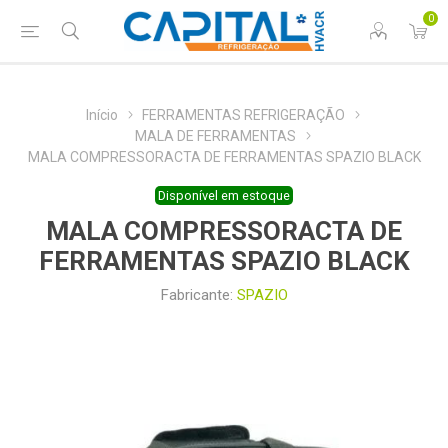
0
Início
FERRAMENTAS REFRIGERAÇÃO
MALA DE FERRAMENTAS
MALA COMPRESSORACTA DE FERRAMENTAS SPAZIO BLACK
Disponível em estoque
MALA COMPRESSORACTA DE
FERRAMENTAS SPAZIO BLACK
Fabricante:
SPAZIO