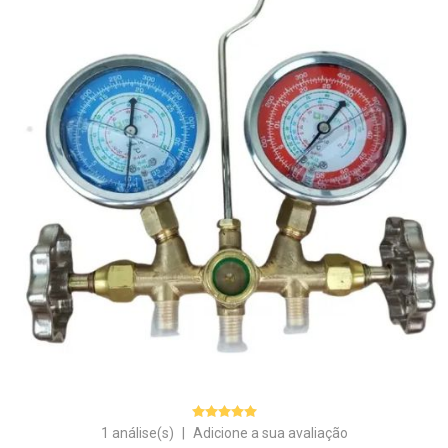
1 análise(s)
|
Adicione a sua avaliação