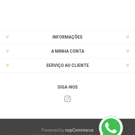
INFORMAÇÕES
A MINHA CONTA
SERVIÇO AO CLIENTE
SIGA-NOS
Powered by
nopCommerce