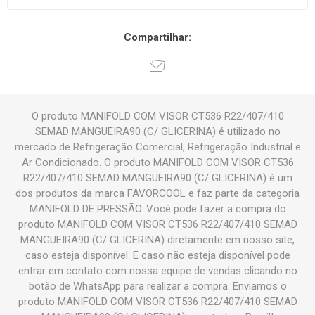
Compartilhar:
O produto MANIFOLD COM VISOR CT536 R22/407/410
SEMAD MANGUEIRA90 (C/ GLICERINA) é utilizado no
mercado de Refrigeração Comercial, Refrigeração Industrial e
Ar Condicionado. O produto MANIFOLD COM VISOR CT536
R22/407/410 SEMAD MANGUEIRA90 (C/ GLICERINA) é um
dos produtos da marca FAVORCOOL e faz parte da categoria
MANIFOLD DE PRESSÃO. Você pode fazer a compra do
produto MANIFOLD COM VISOR CT536 R22/407/410 SEMAD
MANGUEIRA90 (C/ GLICERINA) diretamente em nosso site,
caso esteja disponível. E caso não esteja disponível pode
entrar em contato com nossa equipe de vendas clicando no
botão de WhatsApp para realizar a compra. Enviamos o
produto MANIFOLD COM VISOR CT536 R22/407/410 SEMAD