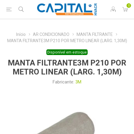
0
Início
AR CONDICIONADO
MANTA FILTRANTE
MANTA FILTRANTE3M P210 POR METRO LINEAR (LARG. 1,30M)
Disponível em estoque
MANTA FILTRANTE3M P210 POR
METRO LINEAR (LARG. 1,30M)
Fabricante:
3M