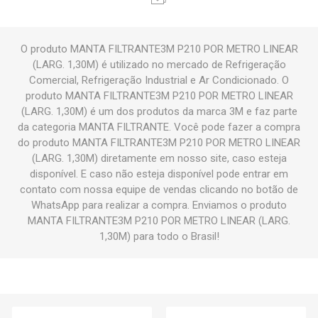
O produto MANTA FILTRANTE3M P210 POR METRO LINEAR
(LARG. 1,30M) é utilizado no mercado de Refrigeração
Comercial, Refrigeração Industrial e Ar Condicionado. O
produto MANTA FILTRANTE3M P210 POR METRO LINEAR
(LARG. 1,30M) é um dos produtos da marca 3M e faz parte
da categoria MANTA FILTRANTE. Você pode fazer a compra
do produto MANTA FILTRANTE3M P210 POR METRO LINEAR
(LARG. 1,30M) diretamente em nosso site, caso esteja
disponível. E caso não esteja disponível pode entrar em
contato com nossa equipe de vendas clicando no botão de
WhatsApp para realizar a compra. Enviamos o produto
MANTA FILTRANTE3M P210 POR METRO LINEAR (LARG.
1,30M) para todo o Brasil!