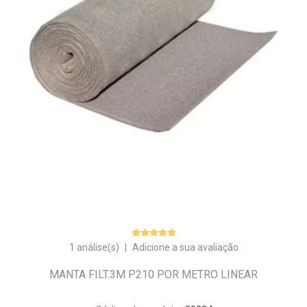
1 análise(s)
|
Adicione a sua avaliação
MANTA FILT.3M P210 POR METRO LINEAR