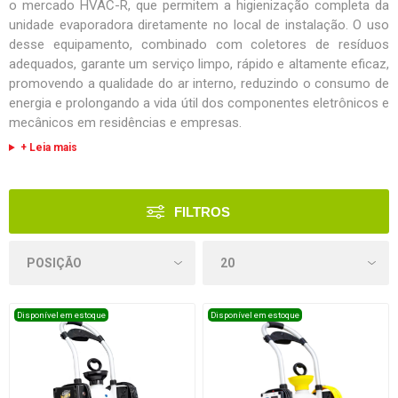
o mercado HVAC-R, que permitem a higienização completa da
unidade evaporadora diretamente no local de instalação. O uso
desse equipamento, combinado com coletores de resíduos
adequados, garante um serviço limpo, rápido e altamente eficaz,
promovendo a qualidade do ar interno, reduzindo o consumo de
energia e prolongando a vida útil dos componentes eletrônicos e
mecânicos em residências e empresas.
+ Leia mais
FILTROS
Disponível em estoque
Disponível em estoque