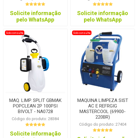
Solicite informação
Solicite informação
pelo WhatsApp
pelo WhatsApp
Sob consulta
Sob consulta
MAQ. LIMP. SPLIT GBMAK
MAQUINA LIMPEZA SIST
POPCLEAN 2P 100PSI
AC E REFRGIG
BIVOLT - NA0728
MASTERCOOL (69900-
220BR)
Código do produto: 28384
Código do produto: 27404
Solicite informação