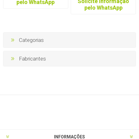
Solicite informação
pelo WhatsApp
pelo WhatsApp
Categorias
Fabricantes
INFORMAÇÕES