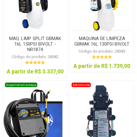
MAQ. LIMP. SPLIT GBMAK
MAQUINA DE LIMPEZA
16L 150PSI BIVOLT -
GBMAK 16L 130PSI BIVOLT
NR1874
Código do produto: 28383
Código do produto: 28382
A partir de R$ 1.739,00
A partir de R$ 3.337,00
Disponível em estoque
Sob consulta