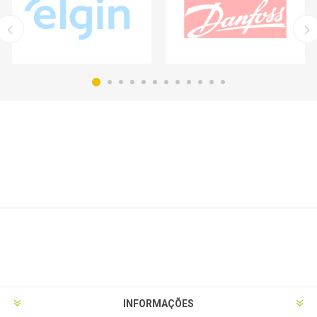
INFORMAÇÕES