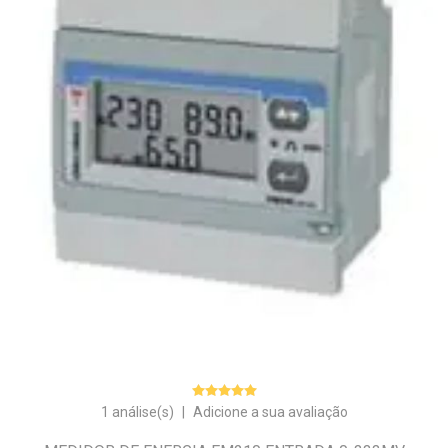
1 análise(s)
|
Adicione a sua avaliação