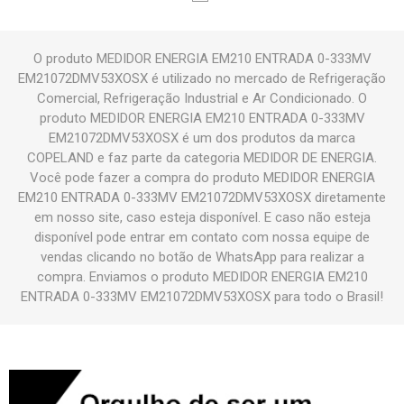
O produto MEDIDOR ENERGIA EM210 ENTRADA 0-333MV
EM21072DMV53XOSX é utilizado no mercado de Refrigeração
Comercial, Refrigeração Industrial e Ar Condicionado. O
produto MEDIDOR ENERGIA EM210 ENTRADA 0-333MV
EM21072DMV53XOSX é um dos produtos da marca
COPELAND e faz parte da categoria MEDIDOR DE ENERGIA.
Você pode fazer a compra do produto MEDIDOR ENERGIA
EM210 ENTRADA 0-333MV EM21072DMV53XOSX diretamente
em nosso site, caso esteja disponível. E caso não esteja
disponível pode entrar em contato com nossa equipe de
vendas clicando no botão de WhatsApp para realizar a
compra. Enviamos o produto MEDIDOR ENERGIA EM210
ENTRADA 0-333MV EM21072DMV53XOSX para todo o Brasil!