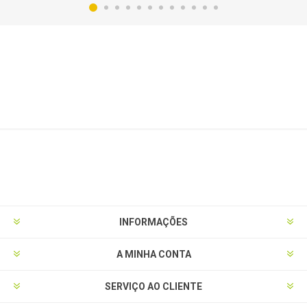
INFORMAÇÕES
A MINHA CONTA
SERVIÇO AO CLIENTE