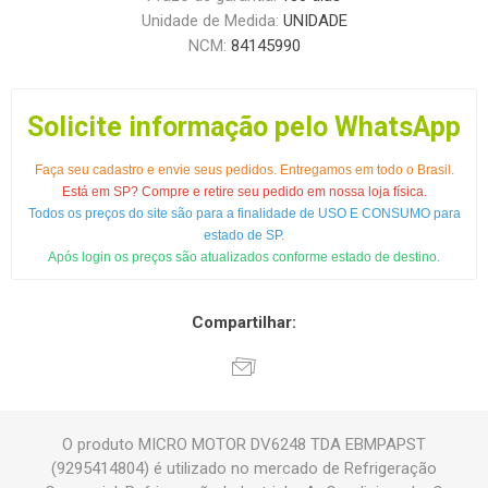
Unidade de Medida:
UNIDADE
NCM:
84145990
Solicite informação pelo WhatsApp
Faça seu cadastro e envie seus pedidos. Entregamos em todo o Brasil.
Está em SP? Compre e retire seu pedido em nossa loja física.
Todos os preços do site são para a finalidade de USO E CONSUMO para
estado de SP.
Após login os preços são atualizados conforme estado de destino.
Compartilhar:
O produto MICRO MOTOR DV6248 TDA EBMPAPST
(9295414804) é utilizado no mercado de Refrigeração