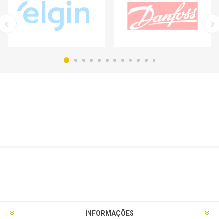
INFORMAÇÕES