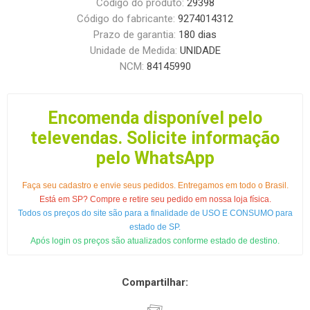
Código do produto:
29398
Código do fabricante:
9274014312
Prazo de garantia:
180 dias
Unidade de Medida:
UNIDADE
NCM:
84145990
Encomenda disponível pelo
televendas. Solicite informação
pelo WhatsApp
Faça seu cadastro e envie seus pedidos. Entregamos em todo o Brasil.
Está em SP? Compre e retire seu pedido em nossa loja física.
Todos os preços do site são para a finalidade de USO E CONSUMO para
estado de SP.
Após login os preços são atualizados conforme estado de destino.
Compartilhar: