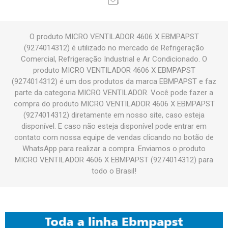
O produto MICRO VENTILADOR 4606 X EBMPAPST
(9274014312) é utilizado no mercado de Refrigeração
Comercial, Refrigeração Industrial e Ar Condicionado. O
produto MICRO VENTILADOR 4606 X EBMPAPST
(9274014312) é um dos produtos da marca EBMPAPST e faz
parte da categoria MICRO VENTILADOR. Você pode fazer a
compra do produto MICRO VENTILADOR 4606 X EBMPAPST
(9274014312) diretamente em nosso site, caso esteja
disponível. E caso não esteja disponível pode entrar em
contato com nossa equipe de vendas clicando no botão de
WhatsApp para realizar a compra. Enviamos o produto
MICRO VENTILADOR 4606 X EBMPAPST (9274014312) para
todo o Brasil!