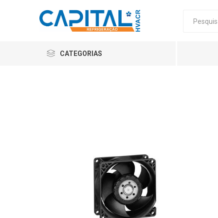
CATEGORIAS