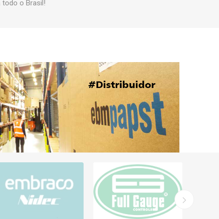
odo o Brasil!