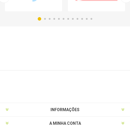
INFORMAÇÕES
A MINHA CONTA