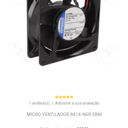
1 análise(s)
|
Adicione a sua avaliação
MICRO VENTILADOR 8414-NGR EBM