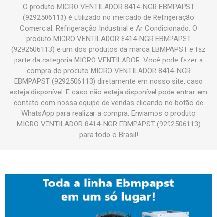
O produto MICRO VENTILADOR 8414-NGR EBMPAPST
(9292506113) é utilizado no mercado de Refrigeração
Comercial, Refrigeração Industrial e Ar Condicionado. O
produto MICRO VENTILADOR 8414-NGR EBMPAPST
(9292506113) é um dos produtos da marca EBMPAPST e faz
parte da categoria MICRO VENTILADOR. Você pode fazer a
compra do produto MICRO VENTILADOR 8414-NGR
EBMPAPST (9292506113) diretamente em nosso site, caso
esteja disponível. E caso não esteja disponível pode entrar em
contato com nossa equipe de vendas clicando no botão de
WhatsApp para realizar a compra. Enviamos o produto
MICRO VENTILADOR 8414-NGR EBMPAPST (9292506113)
para todo o Brasil!