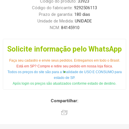
Código do produto:
33923
Código do fabricante:
9292506113
Prazo de garantia:
180 dias
Unidade de Medida:
UNIDADE
NCM:
84145910
Solicite informação pelo WhatsApp
Faça seu cadastro e envie seus pedidos. Entregamos em todo o Brasil.
Está em SP? Compre e retire seu pedido em nossa loja física.
Todos os preços do site são para a finalidade de USO E CONSUMO para
estado de SP.
Após login os preços são atualizados conforme estado de destino.
Compartilhar: