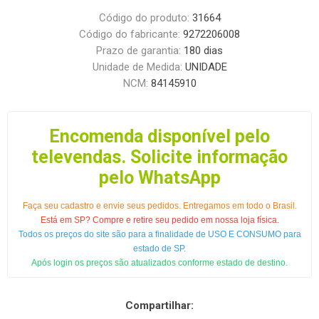
Código do produto:
31664
Código do fabricante:
9272206008
Prazo de garantia:
180 dias
Unidade de Medida:
UNIDADE
NCM:
84145910
Encomenda disponível pelo
televendas. Solicite informação
pelo WhatsApp
Faça seu cadastro e envie seus pedidos. Entregamos em todo o Brasil.
Está em SP? Compre e retire seu pedido em nossa loja física.
Todos os preços do site são para a finalidade de USO E CONSUMO para
estado de SP.
Após login os preços são atualizados conforme estado de destino.
Compartilhar: