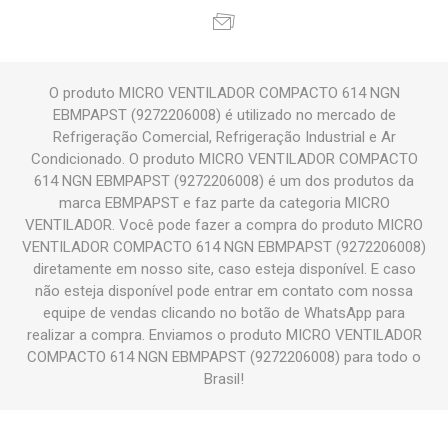
O produto MICRO VENTILADOR COMPACTO 614 NGN
EBMPAPST (9272206008) é utilizado no mercado de
Refrigeração Comercial, Refrigeração Industrial e Ar
Condicionado. O produto MICRO VENTILADOR COMPACTO
614 NGN EBMPAPST (9272206008) é um dos produtos da
marca EBMPAPST e faz parte da categoria MICRO
VENTILADOR. Você pode fazer a compra do produto MICRO
VENTILADOR COMPACTO 614 NGN EBMPAPST (9272206008)
diretamente em nosso site, caso esteja disponível. E caso
não esteja disponível pode entrar em contato com nossa
equipe de vendas clicando no botão de WhatsApp para
realizar a compra. Enviamos o produto MICRO VENTILADOR
COMPACTO 614 NGN EBMPAPST (9272206008) para todo o
Brasil!