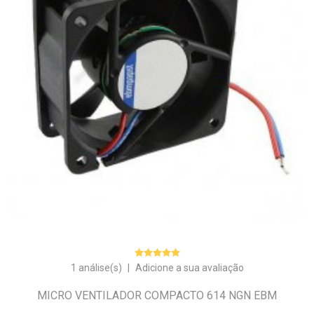
1 análise(s)
|
Adicione a sua avaliação
MICRO VENTILADOR COMPACTO 614 NGN EBM