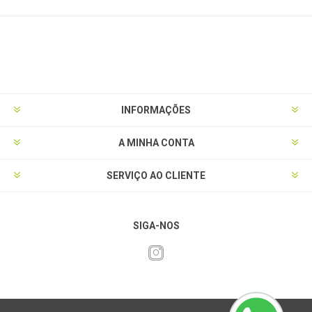
INFORMAÇÕES
A MINHA CONTA
SERVIÇO AO CLIENTE
SIGA-NOS