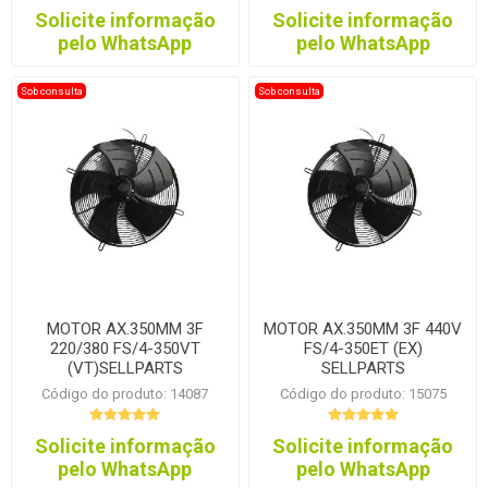
Solicite informação
Solicite informação
pelo WhatsApp
pelo WhatsApp
Sob consulta
Sob consulta
MOTOR AX.350MM 3F
MOTOR AX.350MM 3F 440V
220/380 FS/4-350VT
FS/4-350ET (EX)
(VT)SELLPARTS
SELLPARTS
Código do produto: 14087
Código do produto: 15075
Solicite informação
Solicite informação
pelo WhatsApp
pelo WhatsApp