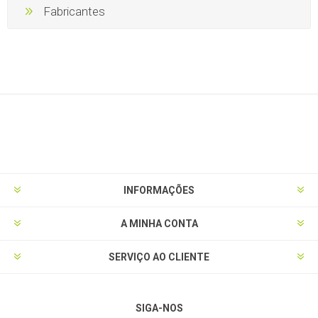
Fabricantes
INFORMAÇÕES
A MINHA CONTA
SERVIÇO AO CLIENTE
SIGA-NOS