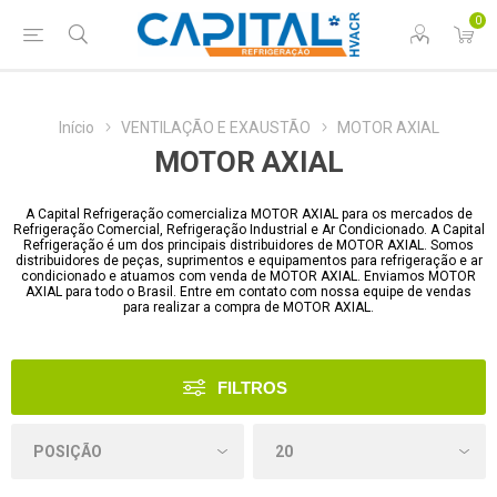
0
Início
VENTILAÇÃO E EXAUSTÃO
MOTOR AXIAL
MOTOR AXIAL
A Capital Refrigeração comercializa MOTOR AXIAL para os mercados de
Refrigeração Comercial, Refrigeração Industrial e Ar Condicionado. A Capital
Refrigeração é um dos principais distribuidores de MOTOR AXIAL. Somos
distribuidores de peças, suprimentos e equipamentos para refrigeração e ar
condicionado e atuamos com venda de MOTOR AXIAL. Enviamos MOTOR
AXIAL para todo o Brasil. Entre em contato com nossa equipe de vendas
para realizar a compra de MOTOR AXIAL.
FILTROS