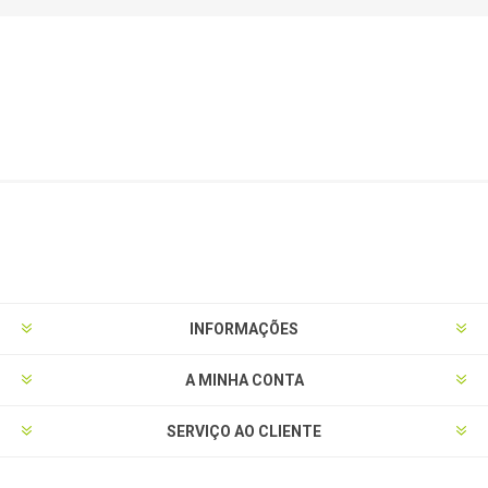
INFORMAÇÕES
A MINHA CONTA
SERVIÇO AO CLIENTE