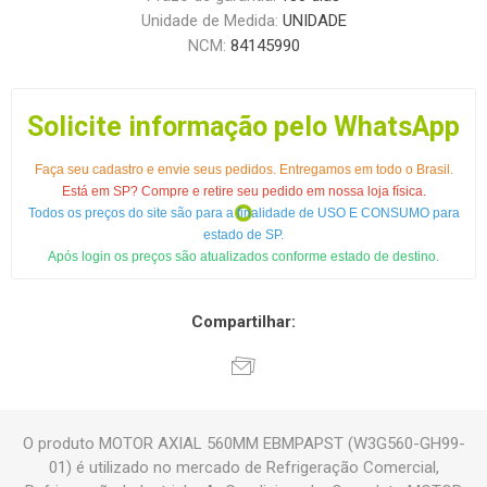
Unidade de Medida:
UNIDADE
NCM:
84145990
Solicite informação pelo WhatsApp
Faça seu cadastro e envie seus pedidos. Entregamos em todo o Brasil.
Está em SP? Compre e retire seu pedido em nossa loja física.
Todos os preços do site são para a finalidade de USO E CONSUMO para
estado de SP.
Após login os preços são atualizados conforme estado de destino.
Compartilhar:
O produto MOTOR AXIAL 560MM EBMPAPST (W3G560-GH99-
01) é utilizado no mercado de Refrigeração Comercial,