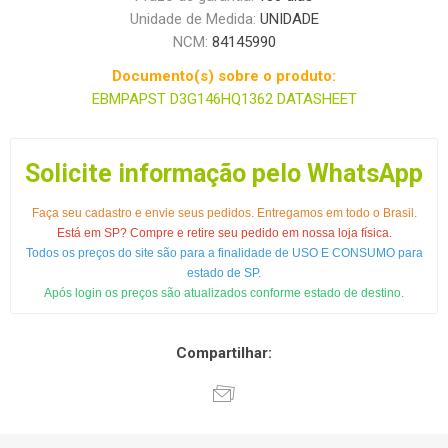
Unidade de Medida:
UNIDADE
NCM:
84145990
Documento(s) sobre o produto:
EBMPAPST D3G146HQ1362 DATASHEET
Solicite informação pelo WhatsApp
Faça seu cadastro e envie seus pedidos. Entregamos em todo o Brasil.
Está em SP? Compre e retire seu pedido em nossa loja física.
Todos os preços do site são para a finalidade de USO E CONSUMO para
estado de SP.
Após login os preços são atualizados conforme estado de destino.
Compartilhar: