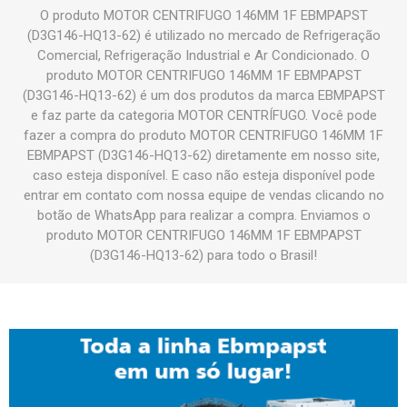
O produto MOTOR CENTRIFUGO 146MM 1F EBMPAPST
(D3G146-HQ13-62) é utilizado no mercado de Refrigeração
Comercial, Refrigeração Industrial e Ar Condicionado. O
produto MOTOR CENTRIFUGO 146MM 1F EBMPAPST
(D3G146-HQ13-62) é um dos produtos da marca EBMPAPST
e faz parte da categoria MOTOR CENTRÍFUGO. Você pode
fazer a compra do produto MOTOR CENTRIFUGO 146MM 1F
EBMPAPST (D3G146-HQ13-62) diretamente em nosso site,
caso esteja disponível. E caso não esteja disponível pode
entrar em contato com nossa equipe de vendas clicando no
botão de WhatsApp para realizar a compra. Enviamos o
produto MOTOR CENTRIFUGO 146MM 1F EBMPAPST
(D3G146-HQ13-62) para todo o Brasil!