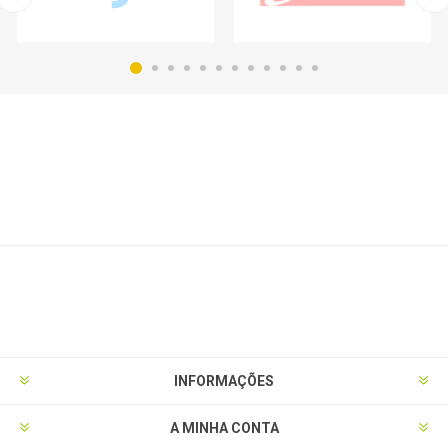
INFORMAÇÕES
A MINHA CONTA