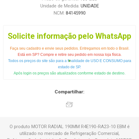
Unidade de Medida:
UNIDADE
NCM:
84145990
Solicite informação pelo WhatsApp
Faça seu cadastro e envie seus pedidos. Entregamos em todo o Brasil.
Está em SP? Compre e retire seu pedido em nossa loja física.
Todos os preços do site são para a finalidade de USO E CONSUMO para
estado de SP.
Após login os preços são atualizados conforme estado de destino.
Compartilhar:
O produto MOTOR RADIAL 190MM R4E190-RA23-10 EBM é
utilizado no mercado de Refrigeração Comercial,