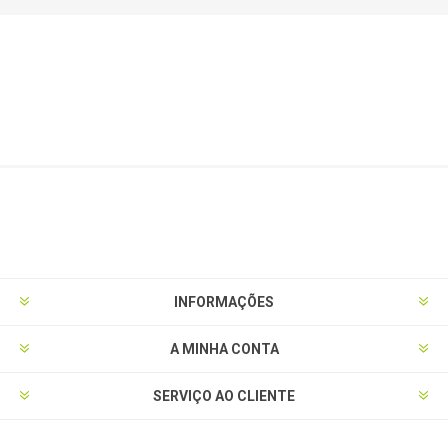
INFORMAÇÕES
A MINHA CONTA
SERVIÇO AO CLIENTE