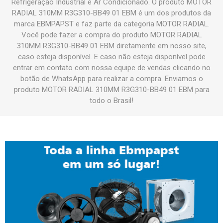
Refrigeração Industrial e Ar Condicionado. O produto MOTOR
RADIAL 310MM R3G310-BB49 01 EBM é um dos produtos da
marca EBMPAPST e faz parte da categoria MOTOR RADIAL.
Você pode fazer a compra do produto MOTOR RADIAL
310MM R3G310-BB49 01 EBM diretamente em nosso site,
caso esteja disponível. E caso não esteja disponível pode
entrar em contato com nossa equipe de vendas clicando no
botão de WhatsApp para realizar a compra. Enviamos o
produto MOTOR RADIAL 310MM R3G310-BB49 01 EBM para
todo o Brasil!