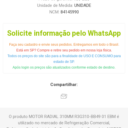
Unidade de Medida:
UNIDADE
NCM:
84145990
Solicite informação pelo WhatsApp
Faça seu cadastro e envie seus pedidos. Entregamos em todo o Brasil.
Está em SP? Compre e retire seu pedido em nossa loja física.
Todos os preços do site são para a finalidade de USO E CONSUMO para
estado de SP.
Após login os preços são atualizados conforme estado de destino.
Compartilhar:
O produto MOTOR RADIAL 310MM R3G310-BB49 01 EBM é
utilizado no mercado de Refrigeração Comercial,