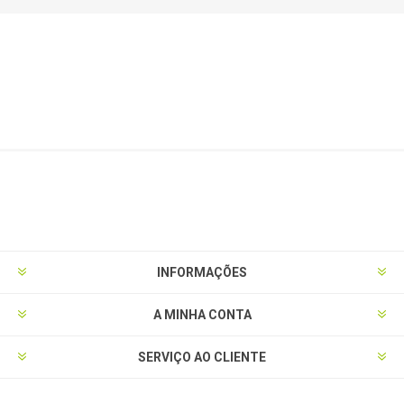
INFORMAÇÕES
A MINHA CONTA
SERVIÇO AO CLIENTE