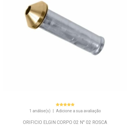
1 análise(s)
|
Adicione a sua avaliação
ORIFICIO ELGIN CORPO 02 N° 02 ROSCA