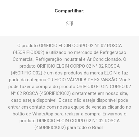
Compartilhar:
O produto ORIFICIO ELGIN CORPO 02 N° 02 ROSCA
(45ORIFICIO02) é utilizado no mercado de Refrigeração
Comercial, Refrigeração Industrial e Ar Condicionado. O
produto ORIFICIO ELGIN CORPO 02 N° 02 ROSCA
(45ORIFICIO02) é um dos produtos da marca ELGIN e faz
parte da categoria ORIFÍCIO VÁLVULA DE EXPANSÃO. Você
pode fazer a compra do produto ORIFICIO ELGIN CORPO 02
N° 02 ROSCA (45ORIFICIO02) diretamente em nosso site,
caso esteja disponível. E caso não esteja disponível pode
entrar em contato com nossa equipe de vendas clicando no
botão de WhatsApp para realizar a compra. Enviamos o
produto ORIFICIO ELGIN CORPO 02 N° 02 ROSCA
(45ORIFICIO02) para todo o Brasil!