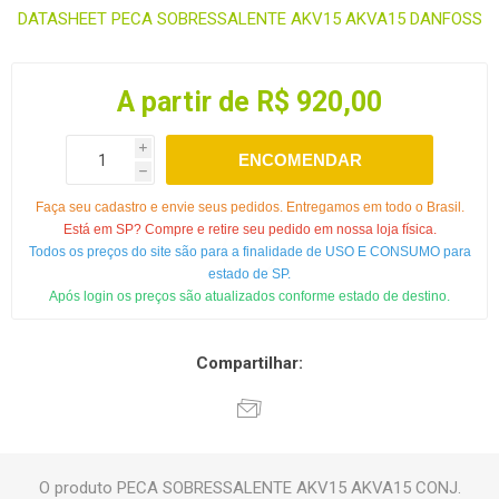
DATASHEET PECA SOBRESSALENTE AKV15 AKVA15 DANFOSS
A partir de R$ 920,00
i
ENCOMENDAR
h
Faça seu cadastro e envie seus pedidos. Entregamos em todo o Brasil.
Está em SP? Compre e retire seu pedido em nossa loja física.
Todos os preços do site são para a finalidade de USO E CONSUMO para
estado de SP.
Após login os preços são atualizados conforme estado de destino.
Compartilhar:
O produto PECA SOBRESSALENTE AKV15 AKVA15 CONJ.