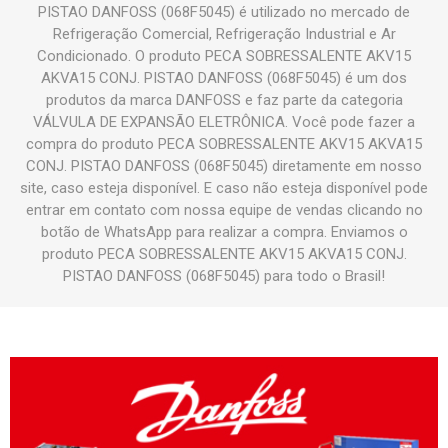
PISTAO DANFOSS (068F5045) é utilizado no mercado de
Refrigeração Comercial, Refrigeração Industrial e Ar
Condicionado. O produto PECA SOBRESSALENTE AKV15
AKVA15 CONJ. PISTAO DANFOSS (068F5045) é um dos
produtos da marca DANFOSS e faz parte da categoria
VÁLVULA DE EXPANSÃO ELETRÔNICA. Você pode fazer a
compra do produto PECA SOBRESSALENTE AKV15 AKVA15
CONJ. PISTAO DANFOSS (068F5045) diretamente em nosso
site, caso esteja disponível. E caso não esteja disponível pode
entrar em contato com nossa equipe de vendas clicando no
botão de WhatsApp para realizar a compra. Enviamos o
produto PECA SOBRESSALENTE AKV15 AKVA15 CONJ.
PISTAO DANFOSS (068F5045) para todo o Brasil!