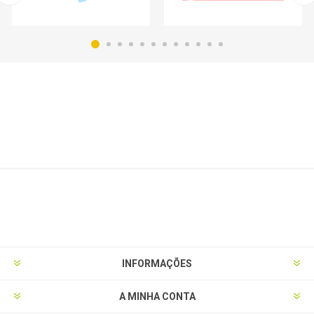
INFORMAÇÕES
A MINHA CONTA