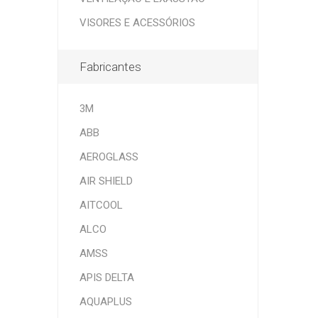
VISORES E ACESSÓRIOS
Fabricantes
3M
ABB
AEROGLASS
AIR SHIELD
AITCOOL
ALCO
AMSS
APIS DELTA
AQUAPLUS