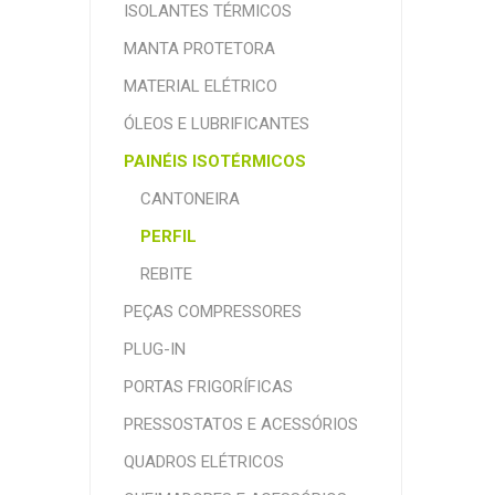
ISOLANTES TÉRMICOS
MANTA PROTETORA
MATERIAL ELÉTRICO
ÓLEOS E LUBRIFICANTES
PAINÉIS ISOTÉRMICOS
CANTONEIRA
PERFIL
REBITE
PEÇAS COMPRESSORES
PLUG-IN
PORTAS FRIGORÍFICAS
PRESSOSTATOS E ACESSÓRIOS
QUADROS ELÉTRICOS