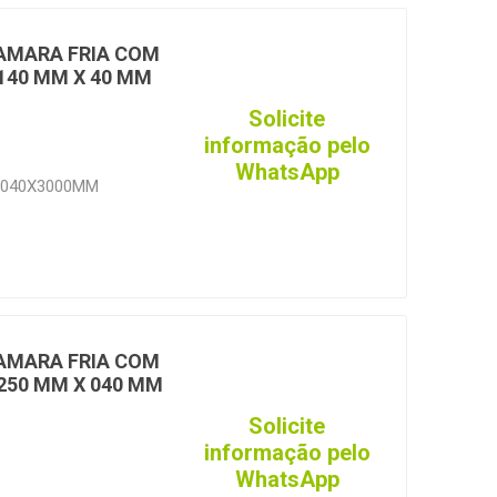
CAMARA FRIA COM
 140 MM X 40 MM
Solicite
informação pelo
WhatsApp
X040X3000MM
CAMARA FRIA COM
 250 MM X 040 MM
Solicite
informação pelo
WhatsApp