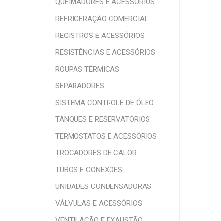
QUEIMADORES E ACESSÓRIOS
REFRIGERAÇÃO COMERCIAL
REGISTROS E ACESSÓRIOS
RESISTÊNCIAS E ACESSÓRIOS
ROUPAS TÉRMICAS
SEPARADORES
SISTEMA CONTROLE DE ÓLEO
TANQUES E RESERVATÓRIOS
TERMOSTATOS E ACESSÓRIOS
TROCADORES DE CALOR
TUBOS E CONEXÕES
UNIDADES CONDENSADORAS
VÁLVULAS E ACESSÓRIOS
VENTILAÇÃO E EXAUSTÃO