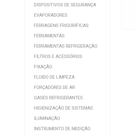
DISPOSITIVOS DE SEGURANÇA
EVAPORADORES
FERRAGENS FRIGORÍFICAS
FERRAMENTAS
FERRAMENTAS REFRIGERAÇÃO
FILTROS E ACESSÓRIOS
FIXAÇÃO
FLUIDO DE LIMPEZA
FORÇADORES DE AR
GASES REFRIGERANTES
HIGIENIZAÇÃO DE SISTEMAS
ILUMINAÇÃO
INSTRUMENTO DE MEDIÇÃO