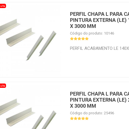
ulta
PERFIL CHAPA L PARA 
PINTURA EXTERNA (LE)
X 3000 MM
Código do produto: 10146
PERFIL ACABAMENTO LE 140
ulta
PERFIL CHAPA L PARA 
PINTURA EXTERNA (LE)
X 3000 MM
Código do produto: 25496