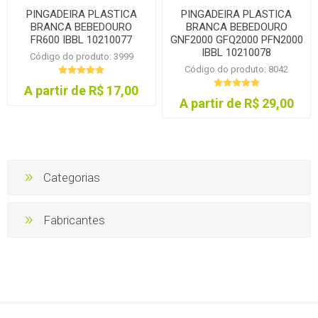
PINGADEIRA PLASTICA
PINGADEIRA PLASTICA
BRANCA BEBEDOURO
BRANCA BEBEDOURO
FR600 IBBL 10210077
GNF2000 GFQ2000 PFN2000
IBBL 10210078
Código do produto: 3999
Código do produto: 8042
A partir de R$ 17,00
A partir de R$ 29,00
Categorias
Fabricantes