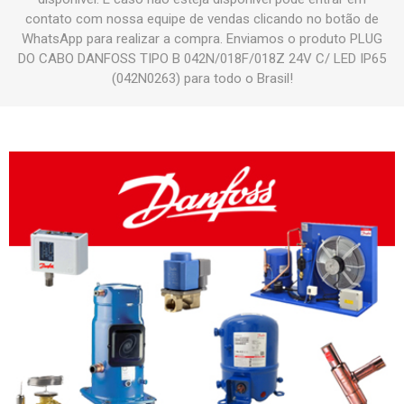
contato com nossa equipe de vendas clicando no botão de
WhatsApp para realizar a compra. Enviamos o produto PLUG
DO CABO DANFOSS TIPO B 042N/018F/018Z 24V C/ LED IP65
(042N0263) para todo o Brasil!