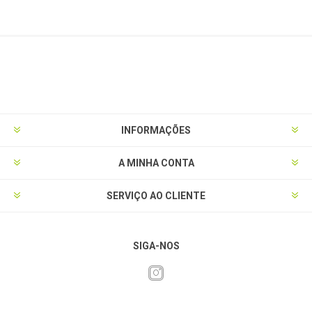
INFORMAÇÕES
A MINHA CONTA
SERVIÇO AO CLIENTE
SIGA-NOS