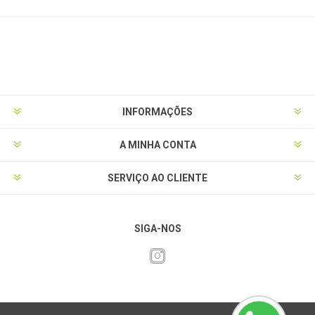
INFORMAÇÕES
A MINHA CONTA
SERVIÇO AO CLIENTE
SIGA-NOS