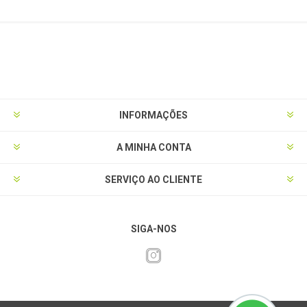
INFORMAÇÕES
A MINHA CONTA
SERVIÇO AO CLIENTE
SIGA-NOS