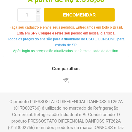
i
ENCOMENDAR
h
Faça seu cadastro e envie seus pedidos. Entregamos em todo o Brasil.
Está em SP? Compre e retire seu pedido em nossa loja física.
Todos os preços do site são para a finalidade de USO E CONSUMO para
estado de SP.
Após login os preços são atualizados conforme estado de destino.
Compartilhar:
O produto PRESSOSTATO DIFERENCIAL DANFOSS RT262A
(017D002766) é utilizado no mercado de Refrigeração
Comercial, Refrigeração Industrial e Ar Condicionado. O
produto PRESSOSTATO DIFERENCIAL DANFOSS RT262A
(017D002766) é um dos produtos da marca DANFOSS e faz