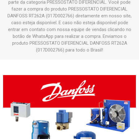
parte da categoria PRESSOSTATO DIFERENCIAL. Você pode
fazer a compra do produto PRESSOSTATO DIFERENCIAL
DANFOSS RT262A (017D002766) diretamente em nosso site,
caso esteja disponível. E caso não esteja disponível pode
entrar em contato com nossa equipe de vendas clicando no
botão de WhatsApp para realizar a compra. Enviamos o
produto PRESSOSTATO DIFERENCIAL DANFOSS RT262A
(017D002766) para todo o Brasil!