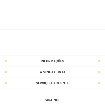
INFORMAÇÕES
A MINHA CONTA
SERVIÇO AO CLIENTE
SIGA-NOS