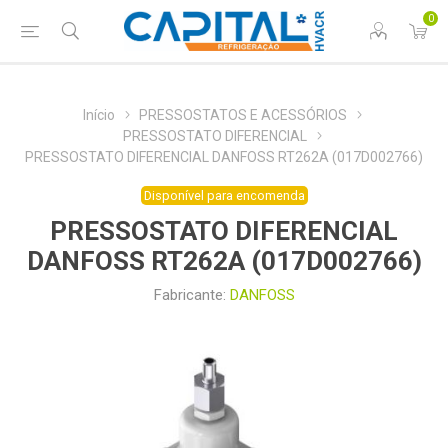
0
Início
PRESSOSTATOS E ACESSÓRIOS
PRESSOSTATO DIFERENCIAL
PRESSOSTATO DIFERENCIAL DANFOSS RT262A (017D002766)
Disponível para encomenda
PRESSOSTATO DIFERENCIAL
DANFOSS RT262A (017D002766)
Fabricante:
DANFOSS