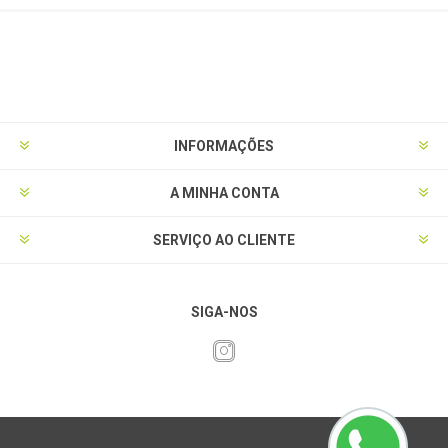
INFORMAÇÕES
A MINHA CONTA
SERVIÇO AO CLIENTE
SIGA-NOS