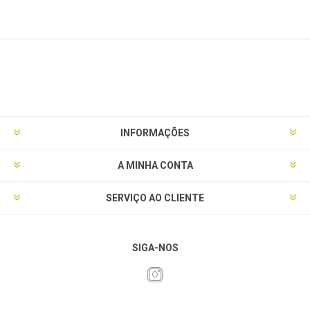
INFORMAÇÕES
A MINHA CONTA
SERVIÇO AO CLIENTE
SIGA-NOS