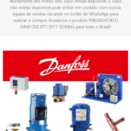
diretamente em nosso site, caso esteja disponível. E caso
não esteja disponível pode entrar em contato com nossa
equipe de vendas clicando no botão de WhatsApp para
realizar a compra. Enviamos o produto PRESSOSTATO
DANFOSS RT1 (017-524566) para todo o Brasil!