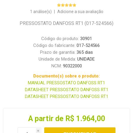
1 análise(s)
|
Adicione a sua avaliação
PRESSOSTATO DANFOSS RT1 (017-524566)
Código do produto:
30901
Código do fabricante:
017-524566
Prazo de garantia:
365 dias
Unidade de Medida:
UNIDADE
NCM:
90322000
Documento(s) sobre o produto:
MANUAL PRESSOSTATO DANFOSS RT1
DATASHEET PRESSOSTATO DANFOSS RT1
DATASHEET PRESSOSTATO DANFOSS RT1
A partir de R$ 1.964,00
i