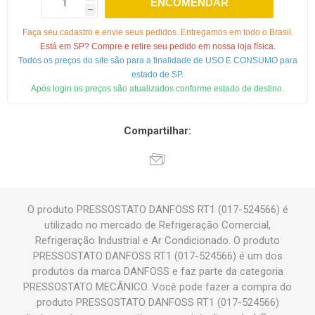
ENCOMENDAR
h
Faça seu cadastro e envie seus pedidos. Entregamos em todo o Brasil.
Está em SP? Compre e retire seu pedido em nossa loja física.
Todos os preços do site são para a finalidade de USO E CONSUMO para
estado de SP.
Após login os preços são atualizados conforme estado de destino.
Compartilhar:
O produto PRESSOSTATO DANFOSS RT1 (017-524566) é
utilizado no mercado de Refrigeração Comercial,
Refrigeração Industrial e Ar Condicionado. O produto
PRESSOSTATO DANFOSS RT1 (017-524566) é um dos
produtos da marca DANFOSS e faz parte da categoria
PRESSOSTATO MECÂNICO. Você pode fazer a compra do
produto PRESSOSTATO DANFOSS RT1 (017-524566)