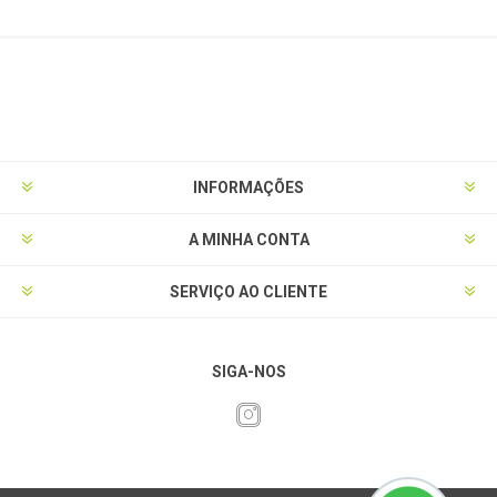
INFORMAÇÕES
A MINHA CONTA
SERVIÇO AO CLIENTE
SIGA-NOS