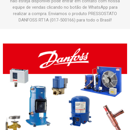
não esteja disponível pode entrar em contato com nossa
equipe de vendas clicando no botão de WhatsApp para
realizar a compra. Enviamos o produto PRESSOSTATO
DANFOSS RT1A (017-500166) para todo o Brasil!