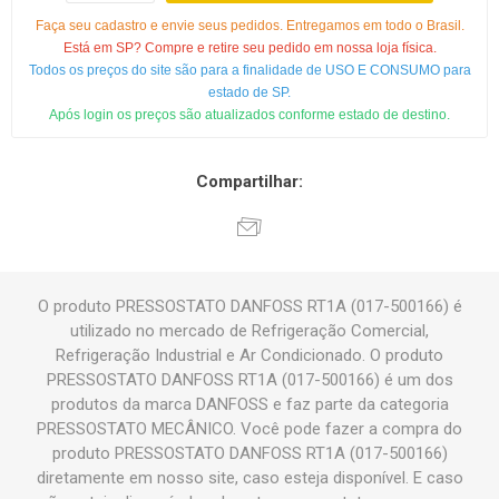
Faça seu cadastro e envie seus pedidos. Entregamos em todo o Brasil.
Está em SP? Compre e retire seu pedido em nossa loja física.
Todos os preços do site são para a finalidade de USO E CONSUMO para
estado de SP.
Após login os preços são atualizados conforme estado de destino.
Compartilhar:
O produto PRESSOSTATO DANFOSS RT1A (017-500166) é
utilizado no mercado de Refrigeração Comercial,
Refrigeração Industrial e Ar Condicionado. O produto
PRESSOSTATO DANFOSS RT1A (017-500166) é um dos
produtos da marca DANFOSS e faz parte da categoria
PRESSOSTATO MECÂNICO. Você pode fazer a compra do
produto PRESSOSTATO DANFOSS RT1A (017-500166)
diretamente em nosso site, caso esteja disponível. E caso