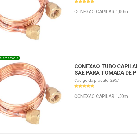
CONEXAO CAPILAR 1,00m
el em estoque
CONEXAO TUBO CAPILA
SAE PARA TOMADA DE P
Código do produto: 2957
CONEXAO CAPILAR 1,50m