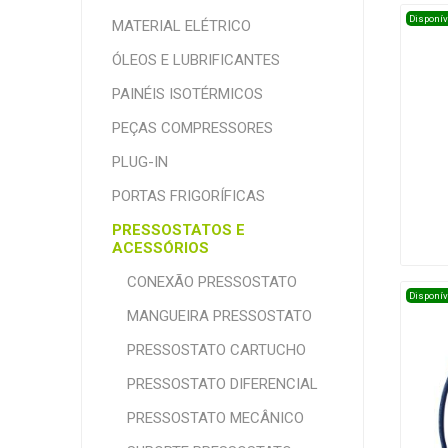
Disponív
MATERIAL ELÉTRICO
ÓLEOS E LUBRIFICANTES
PAINÉIS ISOTÉRMICOS
PEÇAS COMPRESSORES
PLUG-IN
PORTAS FRIGORÍFICAS
PRESSOSTATOS E
ACESSÓRIOS
CONEXÃO PRESSOSTATO
Disponív
MANGUEIRA PRESSOSTATO
PRESSOSTATO CARTUCHO
PRESSOSTATO DIFERENCIAL
PRESSOSTATO MECÂNICO