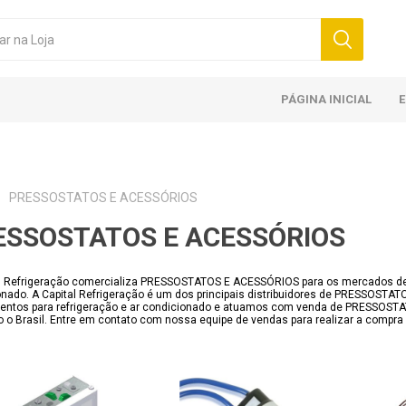
PÁGINA INICIAL
PRESSOSTATOS E ACESSÓRIOS
ESSOSTATOS E ACESSÓRIOS
l Refrigeração comercializa PRESSOSTATOS E ACESSÓRIOS para os mercados de R
nado. A Capital Refrigeração é um dos principais distribuidores de PRESSOSTA
entos para refrigeração e ar condicionado e atuamos com venda de PRESSO
o o Brasil. Entre em contato com nossa equipe de vendas para realizar a com