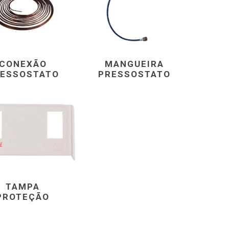
CONEXÃO
MANGUEIRA
ESSOSTATO
PRESSOSTATO
TAMPA
PROTEÇÃO