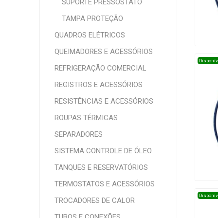
SUPORTE PRESSOSTATO
TAMPA PROTEÇÃO
QUADROS ELÉTRICOS
QUEIMADORES E ACESSÓRIOS
Disponív
REFRIGERAÇÃO COMERCIAL
REGISTROS E ACESSÓRIOS
RESISTÊNCIAS E ACESSÓRIOS
ROUPAS TÉRMICAS
SEPARADORES
SISTEMA CONTROLE DE ÓLEO
TANQUES E RESERVATÓRIOS
TERMOSTATOS E ACESSÓRIOS
Disponív
TROCADORES DE CALOR
TUBOS E CONEXÕES