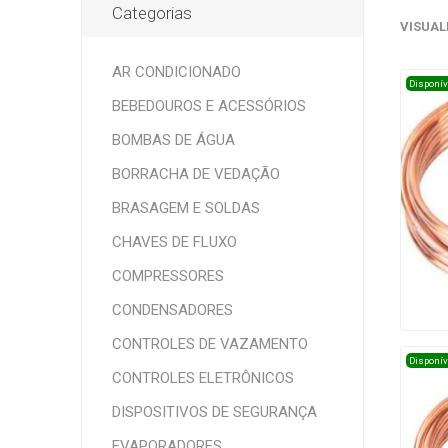
Categorias
VISUAL
AR CONDICIONADO
Disponív
BEBEDOUROS E ACESSÓRIOS
BOMBAS DE ÁGUA
BORRACHA DE VEDAÇÃO
BRASAGEM E SOLDAS
CHAVES DE FLUXO
COMPRESSORES
CONDENSADORES
CONTROLES DE VAZAMENTO
Disponív
CONTROLES ELETRÔNICOS
DISPOSITIVOS DE SEGURANÇA
EVAPORADORES