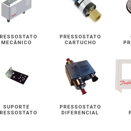
RESSOSTATO
PRESSOSTATO
MECÂNICO
CARTUCHO
PR
SUPORTE
PRESSOSTATO
RESSOSTATO
DIFERENCIAL