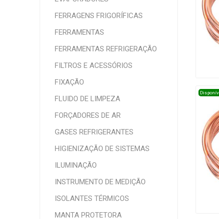
FERRAGENS FRIGORÍFICAS
FERRAMENTAS
FERRAMENTAS REFRIGERAÇÃO
FILTROS E ACESSÓRIOS
FIXAÇÃO
Disponív
FLUIDO DE LIMPEZA
FORÇADORES DE AR
GASES REFRIGERANTES
HIGIENIZAÇÃO DE SISTEMAS
ILUMINAÇÃO
INSTRUMENTO DE MEDIÇÃO
ISOLANTES TÉRMICOS
MANTA PROTETORA