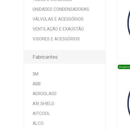
UNIDADES CONDENSADORAS
VÁLVULAS E ACESSÓRIOS
VENTILAÇÃO E EXAUSTÃO
VISORES E ACESSÓRIOS
Fabricantes
Disponív
3M
ABB
AEROGLASS
AIR SHIELD
AITCOOL
ALCO