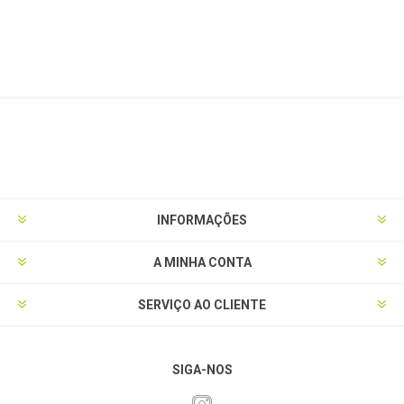
INFORMAÇÕES
A MINHA CONTA
SERVIÇO AO CLIENTE
SIGA-NOS