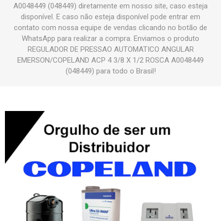
A0048449 (048449) diretamente em nosso site, caso esteja
disponível. E caso não esteja disponível pode entrar em
contato com nossa equipe de vendas clicando no botão de
WhatsApp para realizar a compra. Enviamos o produto
REGULADOR DE PRESSAO AUTOMATICO ANGULAR
EMERSON/COPELAND ACP 4 3/8 X 1/2 ROSCA A0048449
(048449) para todo o Brasil!