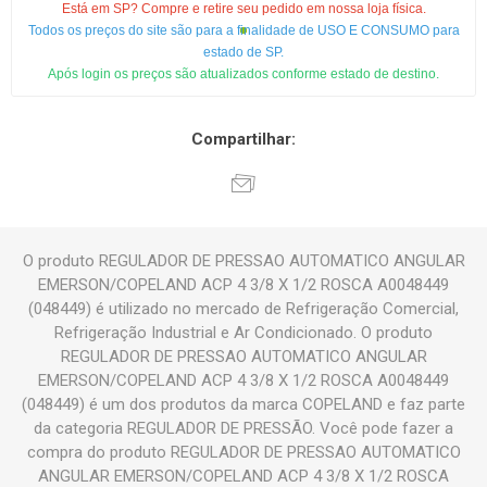
Está em SP? Compre e retire seu pedido em nossa loja física.
Todos os preços do site são para a finalidade de USO E CONSUMO para
estado de SP.
Após login os preços são atualizados conforme estado de destino.
Compartilhar:
O produto REGULADOR DE PRESSAO AUTOMATICO ANGULAR
EMERSON/COPELAND ACP 4 3/8 X 1/2 ROSCA A0048449
(048449) é utilizado no mercado de Refrigeração Comercial,
Refrigeração Industrial e Ar Condicionado. O produto
REGULADOR DE PRESSAO AUTOMATICO ANGULAR
EMERSON/COPELAND ACP 4 3/8 X 1/2 ROSCA A0048449
(048449) é um dos produtos da marca COPELAND e faz parte
da categoria REGULADOR DE PRESSÃO. Você pode fazer a
compra do produto REGULADOR DE PRESSAO AUTOMATICO
ANGULAR EMERSON/COPELAND ACP 4 3/8 X 1/2 ROSCA