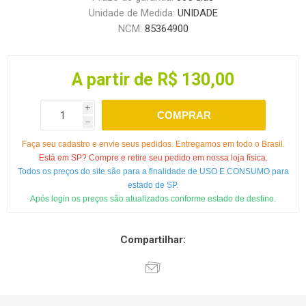
Unidade de Medida:
UNIDADE
NCM:
85364900
A partir de R$ 130,00
i
COMPRAR
h
Faça seu cadastro e envie seus pedidos. Entregamos em todo o Brasil.
Está em SP? Compre e retire seu pedido em nossa loja física.
Todos os preços do site são para a finalidade de USO E CONSUMO para
estado de SP.
Após login os preços são atualizados conforme estado de destino.
Compartilhar: