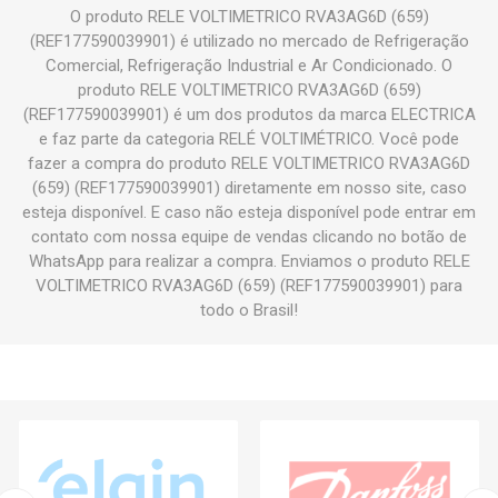
O produto RELE VOLTIMETRICO RVA3AG6D (659)
(REF177590039901) é utilizado no mercado de Refrigeração
Comercial, Refrigeração Industrial e Ar Condicionado. O
produto RELE VOLTIMETRICO RVA3AG6D (659)
(REF177590039901) é um dos produtos da marca ELECTRICA
e faz parte da categoria RELÉ VOLTIMÉTRICO. Você pode
fazer a compra do produto RELE VOLTIMETRICO RVA3AG6D
(659) (REF177590039901) diretamente em nosso site, caso
esteja disponível. E caso não esteja disponível pode entrar em
contato com nossa equipe de vendas clicando no botão de
WhatsApp para realizar a compra. Enviamos o produto RELE
VOLTIMETRICO RVA3AG6D (659) (REF177590039901) para
todo o Brasil!