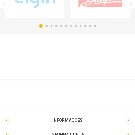
INFORMAÇÕES
A MINHA CONTA