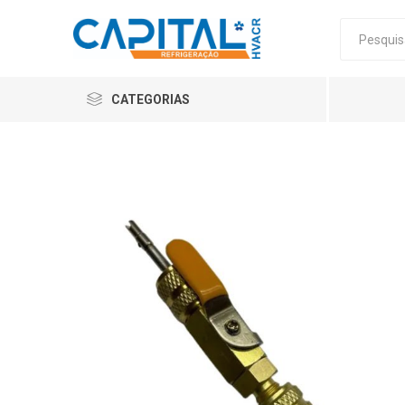
CATEGORIAS