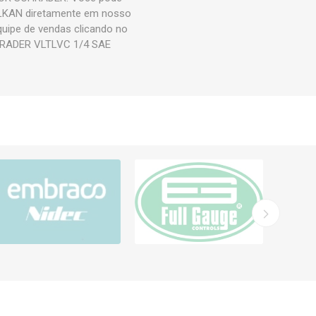
KAN diretamente em nosso
quipe de vendas clicando no
HRADER VLTLVC 1/4 SAE