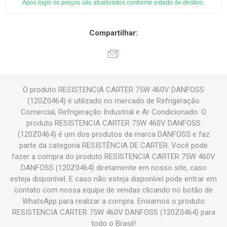
Após login os preços são atualizados conforme estado de destino.
Compartilhar:
O produto RESISTENCIA CARTER 75W 460V DANFOSS
(120Z0464) é utilizado no mercado de Refrigeração
Comercial, Refrigeração Industrial e Ar Condicionado. O
produto RESISTENCIA CARTER 75W 460V DANFOSS
(120Z0464) é um dos produtos da marca DANFOSS e faz
parte da categoria RESISTÊNCIA DE CARTER. Você pode
fazer a compra do produto RESISTENCIA CARTER 75W 460V
DANFOSS (120Z0464) diretamente em nosso site, caso
esteja disponível. E caso não esteja disponível pode entrar em
contato com nossa equipe de vendas clicando no botão de
WhatsApp para realizar a compra. Enviamos o produto
RESISTENCIA CARTER 75W 460V DANFOSS (120Z0464) para
todo o Brasil!