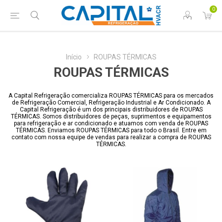
0
Início
ROUPAS TÉRMICAS
ROUPAS TÉRMICAS
A Capital Refrigeração comercializa ROUPAS TÉRMICAS para os mercados
de Refrigeração Comercial, Refrigeração Industrial e Ar Condicionado. A
Capital Refrigeração é um dos principais distribuidores de ROUPAS
TÉRMICAS. Somos distribuidores de peças, suprimentos e equipamentos
para refrigeração e ar condicionado e atuamos com venda de ROUPAS
TÉRMICAS. Enviamos ROUPAS TÉRMICAS para todo o Brasil. Entre em
contato com nossa equipe de vendas para realizar a compra de ROUPAS
TÉRMICAS.