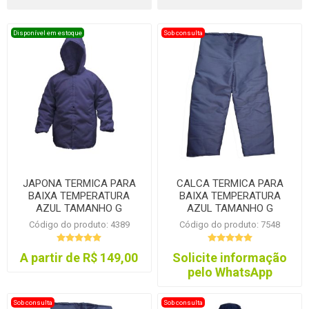
Disponível em estoque
Sob consulta
JAPONA TERMICA PARA
CALCA TERMICA PARA
BAIXA TEMPERATURA
BAIXA TEMPERATURA
AZUL TAMANHO G
AZUL TAMANHO G
Código do produto: 4389
Código do produto: 7548
A partir de R$ 149,00
Solicite informação
pelo WhatsApp
Sob consulta
Sob consulta