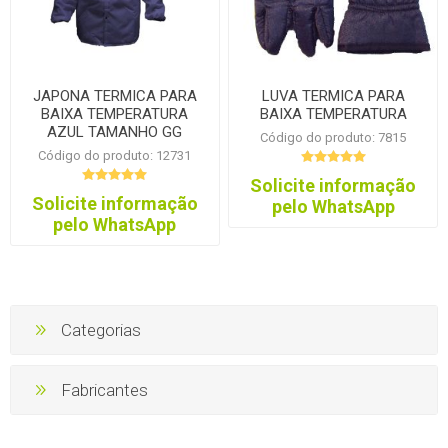
JAPONA TERMICA PARA
LUVA TERMICA PARA
BAIXA TEMPERATURA
BAIXA TEMPERATURA
AZUL TAMANHO GG
Código do produto: 7815
Código do produto: 12731
Solicite informação
Solicite informação
pelo WhatsApp
pelo WhatsApp
Categorias
Fabricantes