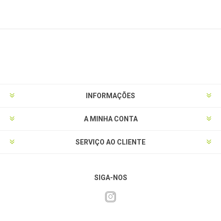
INFORMAÇÕES
A MINHA CONTA
SERVIÇO AO CLIENTE
SIGA-NOS