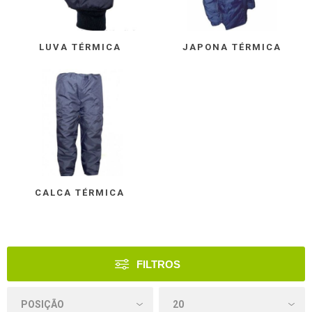
LUVA TÉRMICA
JAPONA TÉRMICA
CALCA TÉRMICA
FILTROS