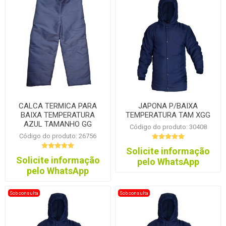
CALCA TERMICA PARA
JAPONA P/BAIXA
BAIXA TEMPERATURA
TEMPERATURA TAM XGG
AZUL TAMANHO GG
Código do produto: 30408
Código do produto: 26756
Solicite informação
Solicite informação
pelo WhatsApp
pelo WhatsApp
Sob consulta
Sob consulta