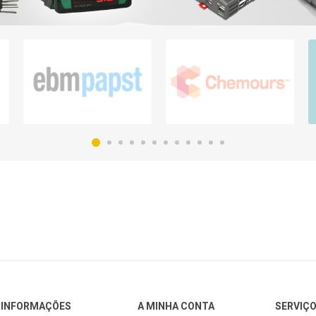
INFORMAÇÕES
A MINHA CONTA
SERVIÇO