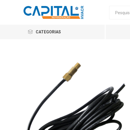
CATEGORIAS