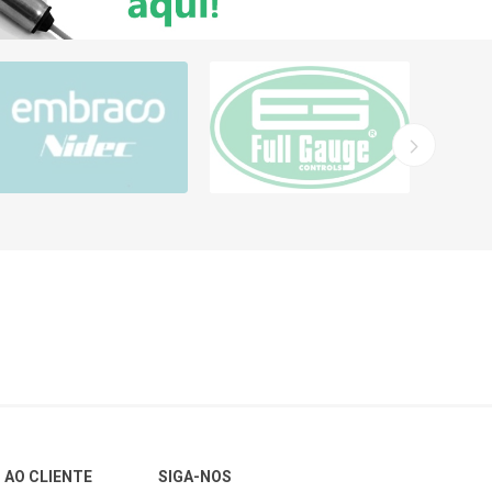
 AO CLIENTE
SIGA-NOS