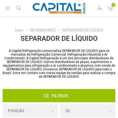
0
Início
SEPARADORES
SEPARADOR DE LÍQUIDO
SEPARADOR DE LÍQUIDO
A Capital Refrigeração comercializa SEPARADOR DE LÍQUIDO para os
mercados de Refrigeração Comercial, Refrigeração Industrial e Ar
Condicionado. A Capital Refrigeração é um dos principais distribuidores de
SEPARADOR DE LÍQUIDO. Somos distribuidores de peças, suprimentos e
equipamentos para refrigeração e ar condicionado e atuamos com venda de
SEPARADOR DE LÍQUIDO. Enviamos SEPARADOR DE LÍQUIDO para todo o
Brasil. Entre em contato com nossa equipe de vendas para realizar a compra
de SEPARADOR DE LÍQUIDO.
FILTROS