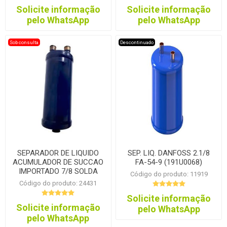
Solicite informação
Solicite informação
pelo WhatsApp
pelo WhatsApp
Sob consulta
Descontinuado
SEPARADOR DE LIQUIDO
SEP. LIQ. DANFOSS 2.1/8
ACUMULADOR DE SUCCAO
FA-54-9 (191U0068)
IMPORTADO 7/8 SOLDA
Código do produto: 11919
Código do produto: 24431
Solicite informação
Solicite informação
pelo WhatsApp
pelo WhatsApp