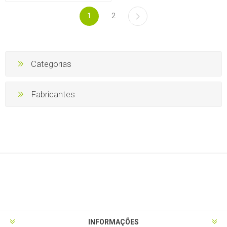
1
2
Categorias
Fabricantes
INFORMAÇÕES