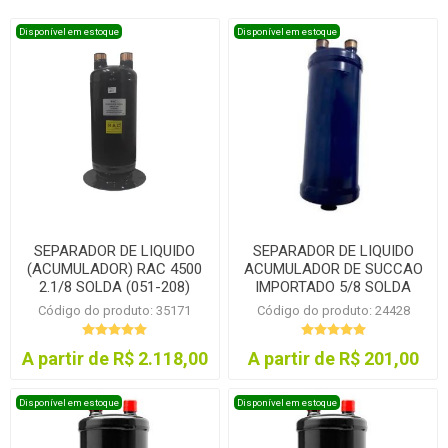
Disponível em estoque
Disponível em estoque
SEPARADOR DE LIQUIDO
SEPARADOR DE LIQUIDO
(ACUMULADOR) RAC 4500
ACUMULADOR DE SUCCAO
2.1/8 SOLDA (051-208)
IMPORTADO 5/8 SOLDA
Código do produto: 35171
Código do produto: 24428
A partir de R$ 2.118,00
A partir de R$ 201,00
Disponível em estoque
Disponível em estoque