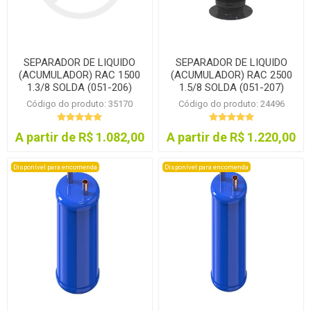
SEPARADOR DE LIQUIDO
SEPARADOR DE LIQUIDO
(ACUMULADOR) RAC 1500
(ACUMULADOR) RAC 2500
1.3/8 SOLDA (051-206)
1.5/8 SOLDA (051-207)
Código do produto: 35170
Código do produto: 24496
A partir de R$ 1.082,00
A partir de R$ 1.220,00
Disponível para encomenda
Disponível para encomenda