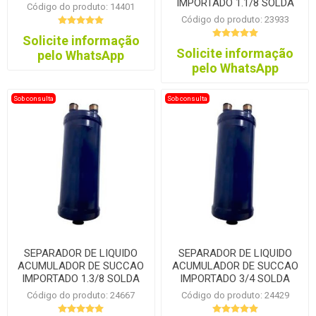
IMPORTADO 1.1/8 SOLDA
Código do produto: 14401
Código do produto: 23933
Solicite informação
Solicite informação
pelo WhatsApp
pelo WhatsApp
Sob consulta
Sob consulta
SEPARADOR DE LIQUIDO
SEPARADOR DE LIQUIDO
ACUMULADOR DE SUCCAO
ACUMULADOR DE SUCCAO
IMPORTADO 1.3/8 SOLDA
IMPORTADO 3/4 SOLDA
Código do produto: 24667
Código do produto: 24429