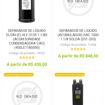
SEPARADOR DE LÍQUIDO
SEPARADOR DE LIQUIDO
ELGIN (E) HLY-5139 1.1/8S
(ACUMULADOR) RAC 1000
(ACUM.SUNIDADE
1.1/8 SOLDA (051-205)
CONDENSADORA CAO)
Código do produto: 11536
(45SLE118S000)
Código do produto: 19123
A partir de R$ 848,00
A partir de R$ 430,00
Disponível para encomenda
Disponível para encomenda