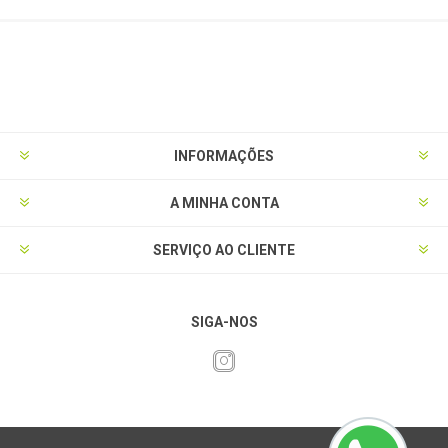
INFORMAÇÕES
A MINHA CONTA
SERVIÇO AO CLIENTE
SIGA-NOS