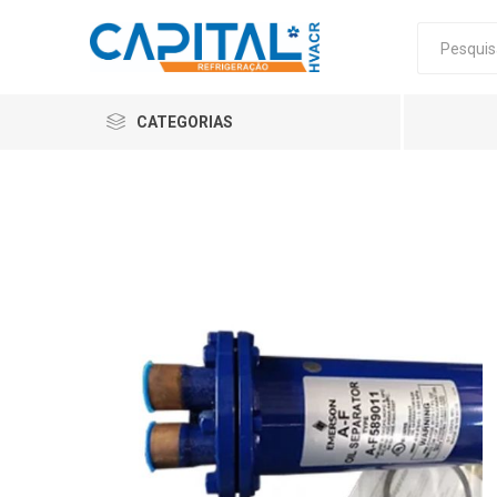
CATEGORIAS