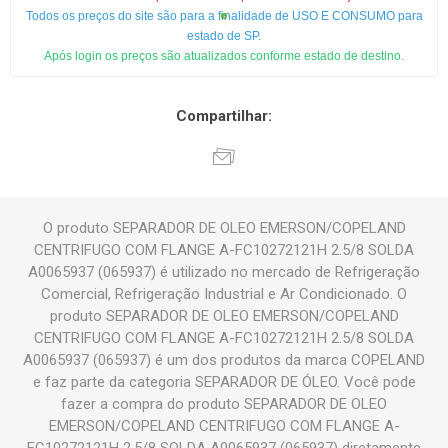
Todos os preços do site são para a finalidade de USO E CONSUMO para
estado de SP.
Após login os preços são atualizados conforme estado de destino.
Compartilhar:
O produto SEPARADOR DE OLEO EMERSON/COPELAND
CENTRIFUGO COM FLANGE A-FC10272121H 2.5/8 SOLDA
A0065937 (065937) é utilizado no mercado de Refrigeração
Comercial, Refrigeração Industrial e Ar Condicionado. O
produto SEPARADOR DE OLEO EMERSON/COPELAND
CENTRIFUGO COM FLANGE A-FC10272121H 2.5/8 SOLDA
A0065937 (065937) é um dos produtos da marca COPELAND
e faz parte da categoria SEPARADOR DE ÓLEO. Você pode
fazer a compra do produto SEPARADOR DE OLEO
EMERSON/COPELAND CENTRIFUGO COM FLANGE A-