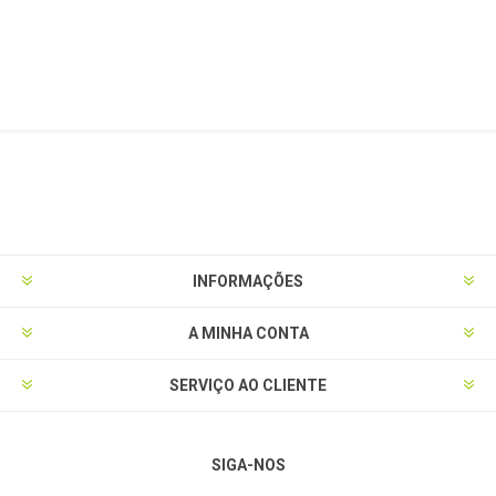
INFORMAÇÕES
A MINHA CONTA
SERVIÇO AO CLIENTE
SIGA-NOS