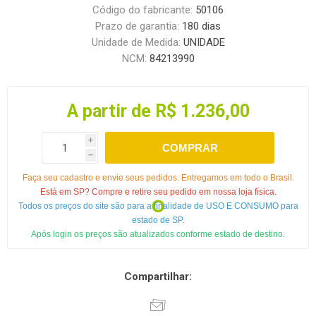
Código do fabricante:
50106
Prazo de garantia:
180 dias
Unidade de Medida:
UNIDADE
NCM:
84213990
A partir de R$ 1.236,00
i
COMPRAR
h
Faça seu cadastro e envie seus pedidos. Entregamos em todo o Brasil.
Está em SP? Compre e retire seu pedido em nossa loja física.
Todos os preços do site são para a finalidade de USO E CONSUMO para
estado de SP.
Após login os preços são atualizados conforme estado de destino.
Compartilhar: