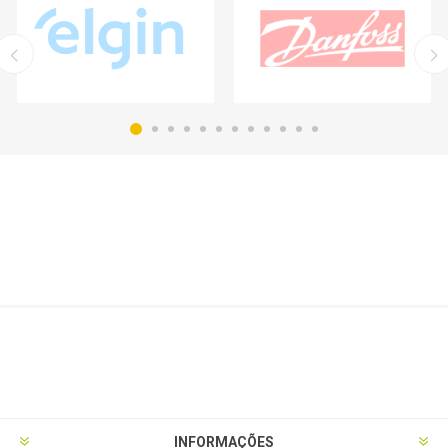
INFORMAÇÕES