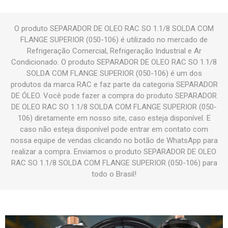
O produto SEPARADOR DE OLEO RAC SO 1.1/8 SOLDA COM
FLANGE SUPERIOR (050-106) é utilizado no mercado de
Refrigeração Comercial, Refrigeração Industrial e Ar
Condicionado. O produto SEPARADOR DE OLEO RAC SO 1.1/8
SOLDA COM FLANGE SUPERIOR (050-106) é um dos
produtos da marca RAC e faz parte da categoria SEPARADOR
DE ÓLEO. Você pode fazer a compra do produto SEPARADOR
DE OLEO RAC SO 1.1/8 SOLDA COM FLANGE SUPERIOR (050-
106) diretamente em nosso site, caso esteja disponível. E
caso não esteja disponível pode entrar em contato com
nossa equipe de vendas clicando no botão de WhatsApp para
realizar a compra. Enviamos o produto SEPARADOR DE OLEO
RAC SO 1.1/8 SOLDA COM FLANGE SUPERIOR (050-106) para
todo o Brasil!