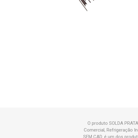
O produto SOLDA PRATA 
Comercial, Refrigeração I
SEM CAD. é um dos produt