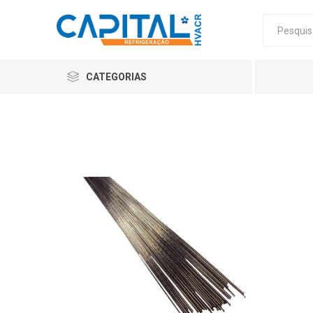
CATEGORIAS