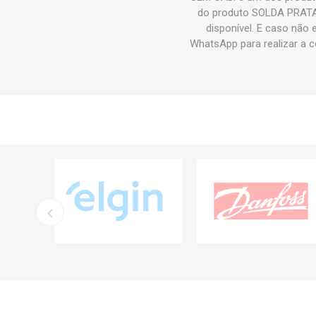
do produto SOLDA PRATA 
disponível. E caso não
WhatsApp para realizar a