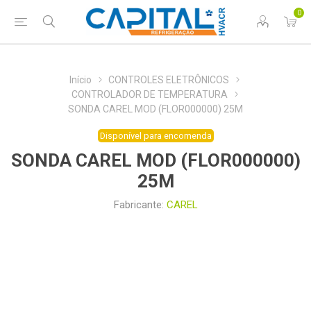
0
Início
CONTROLES ELETRÔNICOS
CONTROLADOR DE TEMPERATURA
SONDA CAREL MOD (FLOR000000) 25M
Disponível para encomenda
SONDA CAREL MOD (FLOR000000)
25M
Fabricante:
CAREL