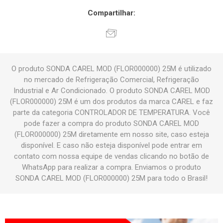
Compartilhar:
O produto SONDA CAREL MOD (FLOR000000) 25M é utilizado
no mercado de Refrigeração Comercial, Refrigeração
Industrial e Ar Condicionado. O produto SONDA CAREL MOD
(FLOR000000) 25M é um dos produtos da marca CAREL e faz
parte da categoria CONTROLADOR DE TEMPERATURA. Você
pode fazer a compra do produto SONDA CAREL MOD
(FLOR000000) 25M diretamente em nosso site, caso esteja
disponível. E caso não esteja disponível pode entrar em
contato com nossa equipe de vendas clicando no botão de
WhatsApp para realizar a compra. Enviamos o produto
SONDA CAREL MOD (FLOR000000) 25M para todo o Brasil!