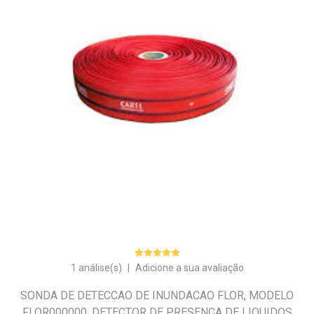
1 análise(s)
|
Adicione a sua avaliação
SONDA DE DETECCAO DE INUNDACAO FLOR, MODELO
FLOR000000, DETECTOR DE PRESENCA DE LIQUIDOS