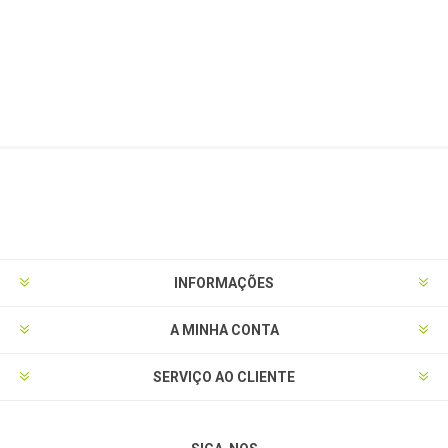
INFORMAÇÕES
A MINHA CONTA
SERVIÇO AO CLIENTE