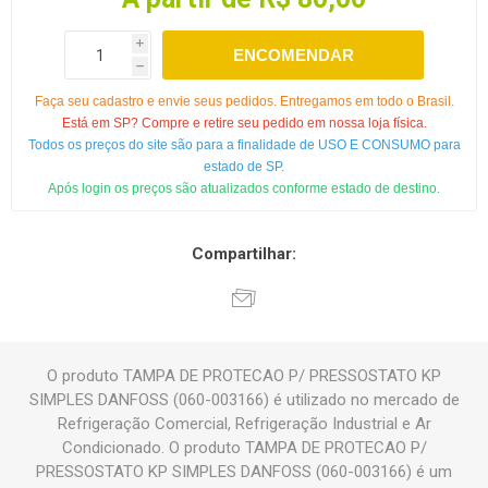
i
ENCOMENDAR
h
Faça seu cadastro e envie seus pedidos. Entregamos em todo o Brasil.
Está em SP? Compre e retire seu pedido em nossa loja física.
Todos os preços do site são para a finalidade de USO E CONSUMO para
estado de SP.
Após login os preços são atualizados conforme estado de destino.
Compartilhar:
O produto TAMPA DE PROTECAO P/ PRESSOSTATO KP
SIMPLES DANFOSS (060-003166) é utilizado no mercado de
Refrigeração Comercial, Refrigeração Industrial e Ar
Condicionado. O produto TAMPA DE PROTECAO P/
PRESSOSTATO KP SIMPLES DANFOSS (060-003166) é um