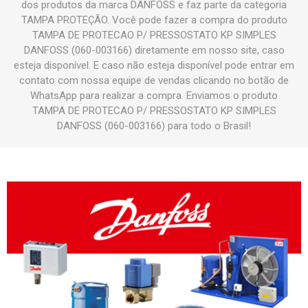
dos produtos da marca DANFOSS e faz parte da categoria
TAMPA PROTEÇÃO. Você pode fazer a compra do produto
TAMPA DE PROTECAO P/ PRESSOSTATO KP SIMPLES
DANFOSS (060-003166) diretamente em nosso site, caso
esteja disponível. E caso não esteja disponível pode entrar em
contato com nossa equipe de vendas clicando no botão de
WhatsApp para realizar a compra. Enviamos o produto
TAMPA DE PROTECAO P/ PRESSOSTATO KP SIMPLES
DANFOSS (060-003166) para todo o Brasil!