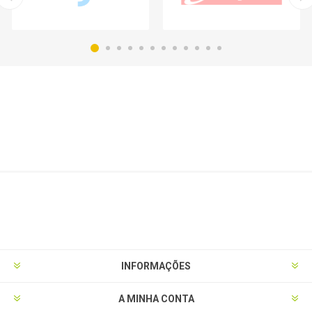
INFORMAÇÕES
A MINHA CONTA