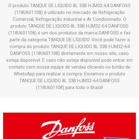
O produto TANQUE DE LIQUIDO 8L 33B HJM32-64 DANFOSS
(118U601108) é utilizado no mercado de Refrigeração
Comercial, Refrigeração Industrial e Ar Condicionado. O
produto TANQUE DE LIQUIDO 8L 33B HJM32-64 DANFOSS
(118U601108) é um dos produtos da marca DANFOSS e faz
parte da categoria TANQUE DE LÍQUIDO. Você pode fazer a
compra do produto TANQUE DE LIQUIDO 8L 33B HJM32-64
DANFOSS (118U601108) diretamente em nosso site, caso
esteja disponível. E caso não esteja disponível pode entrar em
contato com nossa equipe de vendas clicando no botão de
WhatsApp para realizar a compra. Enviamos o produto
TANQUE DE LIQUIDO 8L 33B HJM32-64 DANFOSS
(118U601108) para todo o Brasil!