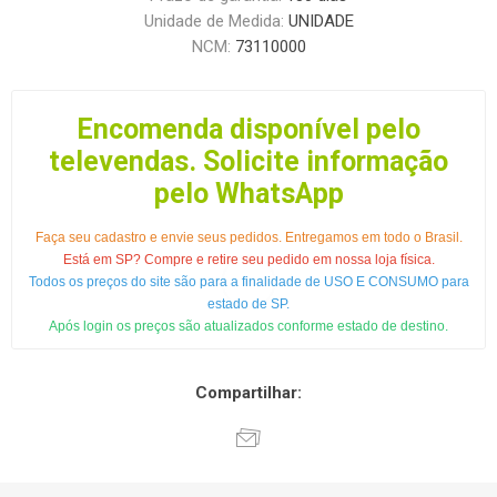
Unidade de Medida:
UNIDADE
NCM:
73110000
Encomenda disponível pelo
televendas. Solicite informação
pelo WhatsApp
Faça seu cadastro e envie seus pedidos. Entregamos em todo o Brasil.
Está em SP? Compre e retire seu pedido em nossa loja física.
Todos os preços do site são para a finalidade de USO E CONSUMO para
estado de SP.
Após login os preços são atualizados conforme estado de destino.
Compartilhar: