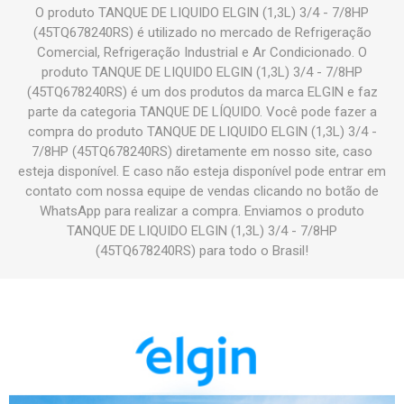
O produto TANQUE DE LIQUIDO ELGIN (1,3L) 3/4 - 7/8HP
(45TQ678240RS) é utilizado no mercado de Refrigeração
Comercial, Refrigeração Industrial e Ar Condicionado. O
produto TANQUE DE LIQUIDO ELGIN (1,3L) 3/4 - 7/8HP
(45TQ678240RS) é um dos produtos da marca ELGIN e faz
parte da categoria TANQUE DE LÍQUIDO. Você pode fazer a
compra do produto TANQUE DE LIQUIDO ELGIN (1,3L) 3/4 -
7/8HP (45TQ678240RS) diretamente em nosso site, caso
esteja disponível. E caso não esteja disponível pode entrar em
contato com nossa equipe de vendas clicando no botão de
WhatsApp para realizar a compra. Enviamos o produto
TANQUE DE LIQUIDO ELGIN (1,3L) 3/4 - 7/8HP
(45TQ678240RS) para todo o Brasil!