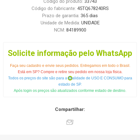
Código do produto:
33743
Código do fabricante:
45TQ678240RS
Prazo de garantia:
365 dias
Unidade de Medida:
UNIDADE
NCM:
84189900
Solicite informação pelo WhatsApp
Faça seu cadastro e envie seus pedidos. Entregamos em todo o Brasil.
Está em SP? Compre e retire seu pedido em nossa loja física.
Todos os preços do site são para a finalidade de USO E CONSUMO para
estado de SP.
Após login os preços são atualizados conforme estado de destino.
Compartilhar: