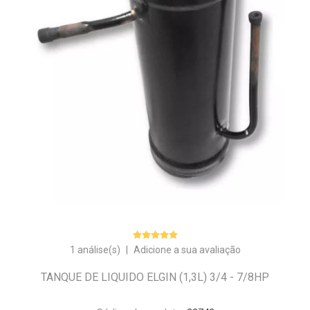
1 análise(s)
|
Adicione a sua avaliação
TANQUE DE LIQUIDO ELGIN (1,3L) 3/4 - 7/8HP