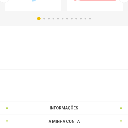
INFORMAÇÕES
A MINHA CONTA