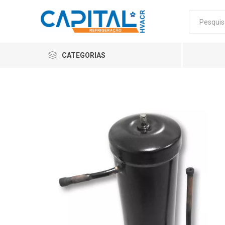
CATEGORIAS