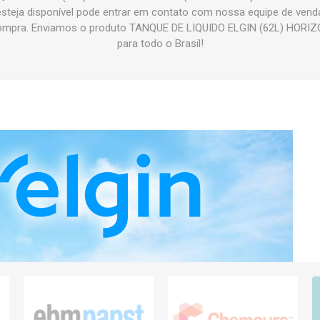
 esteja disponível pode entrar em contato com nossa equipe de vend
compra. Enviamos o produto TANQUE DE LIQUIDO ELGIN (62L) HORI
para todo o Brasil!