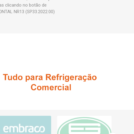
as clicando no botão de
ZONTAL NR13 (SP33.2022.00)