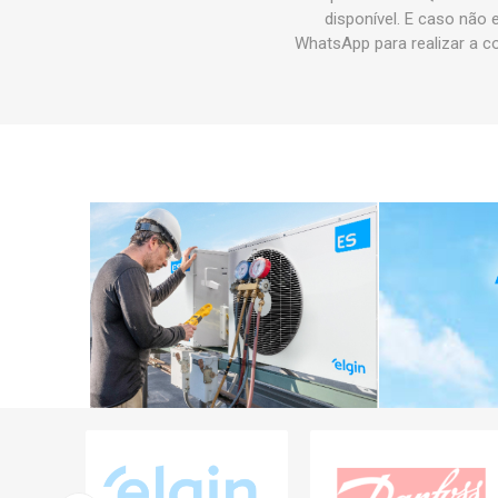
disponível. E caso não
WhatsApp para realizar a 