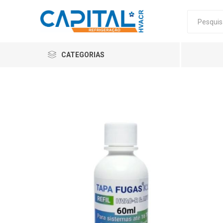
CATEGORIAS