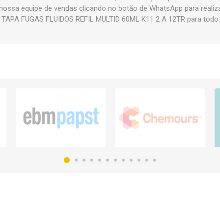
nossa equipe de vendas clicando no botão de WhatsApp para realiz
 TAPA FUGAS FLUIDOS REFIL MULTID 60ML K11 2 A 12TR para todo o