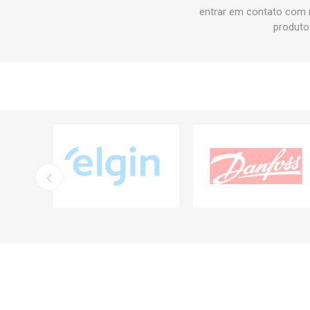
entrar em contato com 
produto