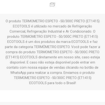
O produto TERMOMETRO ESPETO -50/300C PRETO (ET1415)
ECOTOOLS é utilizado no mercado de Refrigeração
Comercial, Refrigeração Industrial e Ar Condicionado. O
produto TERMOMETRO ESPETO -50/300C PRETO (ET1415)
ECOTOOLS é um dos produtos da marca ECOTOOLS e faz
parte da categoria TERMÔMETRO ESPETO. Você pode fazer a
compra do produto TERMOMETRO ESPETO -50/300C PRETO
(ET1415) ECOTOOLS diretamente em nosso site, caso esteja
disponível. E caso não esteja disponível pode entrar em
contato com nossa equipe de vendas clicando no botão de
WhatsApp para realizar a compra. Enviamos o produto
TERMOMETRO ESPETO -50/300C PRETO (ET1415)
ECOTOOLS para todo o Brasil!