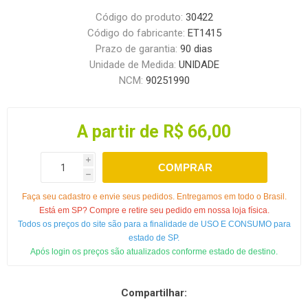
Código do produto:
30422
Código do fabricante:
ET1415
Prazo de garantia:
90 dias
Unidade de Medida:
UNIDADE
NCM:
90251990
A partir de R$ 66,00
i
COMPRAR
h
Faça seu cadastro e envie seus pedidos. Entregamos em todo o Brasil.
Está em SP? Compre e retire seu pedido em nossa loja física.
Todos os preços do site são para a finalidade de USO E CONSUMO para
estado de SP.
Após login os preços são atualizados conforme estado de destino.
Compartilhar: