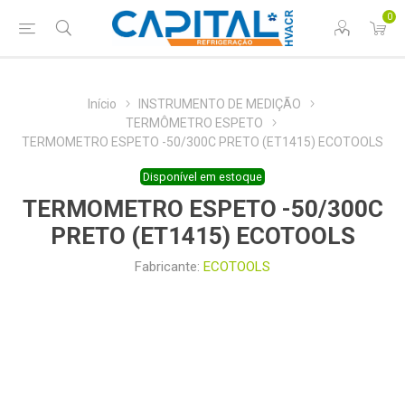
0
Início
INSTRUMENTO DE MEDIÇÃO
TERMÔMETRO ESPETO
TERMOMETRO ESPETO -50/300C PRETO (ET1415) ECOTOOLS
Disponível em estoque
TERMOMETRO ESPETO -50/300C
PRETO (ET1415) ECOTOOLS
Fabricante:
ECOTOOLS